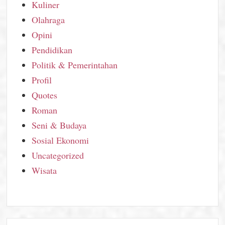
Kuliner
Olahraga
Opini
Pendidikan
Politik & Pemerintahan
Profil
Quotes
Roman
Seni & Budaya
Sosial Ekonomi
Uncategorized
Wisata