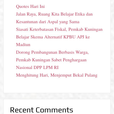
Quotes Hari Ini
Jalan Raya, Ruang Kita Belajar Etika dan
Kesantunan dari Aspal yang Sama
Siasati Keterbatasan Fiskal, Pemkab Kuningan
Belajar Skema Alternatif KPBU APJ ke
Madiun
Dorong Pembangunan Berbasis Warga,
Pemkab Kuningan Sabet Penghargaan
Nasional DPP LPM RI
Menghitung Hari, Menjemput Bekal Pulang
Recent Comments