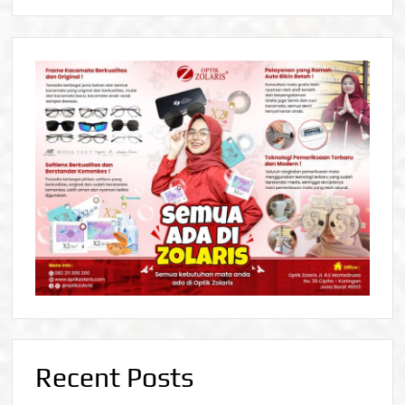
Recent Posts