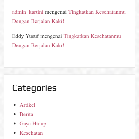
admin_kartini
mengenai
Tingkatkan Kesehatanmu
Dengan Berjalan Kaki!
Eddy Yusuf
mengenai
Tingkatkan Kesehatanmu
Dengan Berjalan Kaki!
Categories
Artikel
Berita
Gaya Hidup
Kesehatan