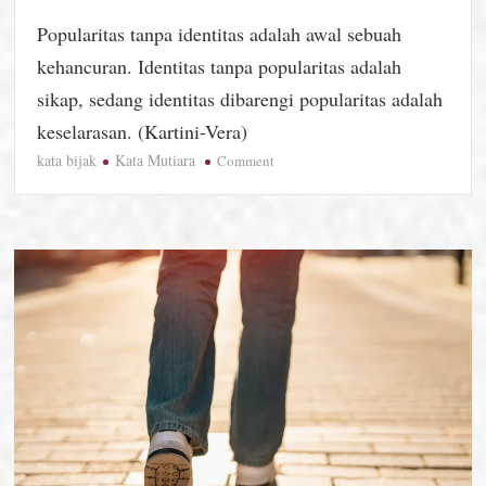
Popularitas tanpa identitas adalah awal sebuah
kehancuran. Identitas tanpa popularitas adalah
sikap, sedang identitas dibarengi popularitas adalah
keselarasan. (Kartini-Vera)
kata bijak
Kata Mutiara
on
Comment
Quotes
Hari
Ini