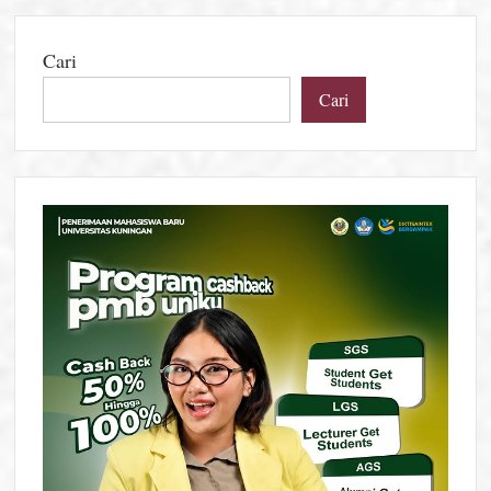
Cari
Cari