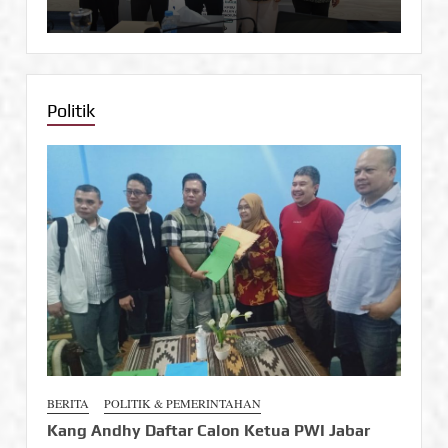
Politik
BERITA
POLITIK & PEMERINTAHAN
Kang Andhy Daftar Calon Ketua PWI Jabar