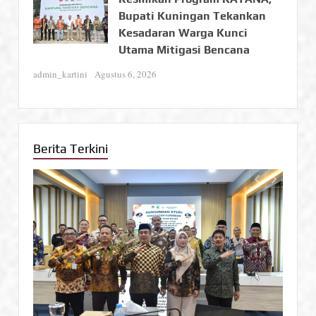
Bupati Kuningan Tekankan
Kesadaran Warga Kunci
Utama Mitigasi Bencana
admin_kartini
Agustus 6, 2026
Berita Terkini