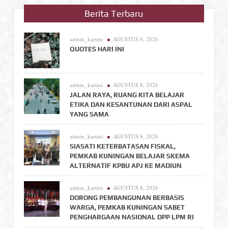
Berita Terbaru
admin_kartini
AGUSTUS 8, 2026
QUOTES HARI INI
admin_kartini
AGUSTUS 8, 2026
JALAN RAYA, RUANG KITA BELAJAR
ETIKA DAN KESANTUNAN DARI ASPAL
YANG SAMA
admin_kartini
AGUSTUS 8, 2026
SIASATI KETERBATASAN FISKAL,
PEMKAB KUNINGAN BELAJAR SKEMA
ALTERNATIF KPBU APJ KE MADIUN
admin_kartini
AGUSTUS 8, 2026
DORONG PEMBANGUNAN BERBASIS
WARGA, PEMKAB KUNINGAN SABET
PENGHARGAAN NASIONAL DPP LPM RI