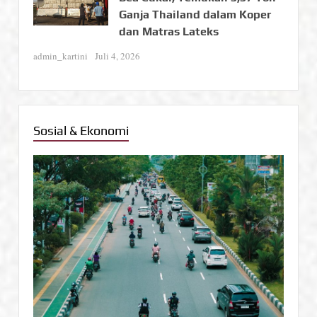
Ganja Thailand dalam Koper
dan Matras Lateks
admin_kartini
Juli 4, 2026
Sosial & Ekonomi