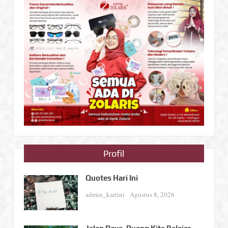
Profil
Quotes Hari Ini
admin_kartini
Agustus 8, 2026