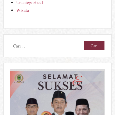
Uncategorized
Wisata
Cari
untuk: