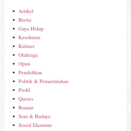
Artikel
Berita
Gaya Hidup
Kesehatan
Kuliner
Olahraga
Opini
Pendidikan
Politik & Pemerintahan
Profil
Quotes
Roman
Seni & Budaya
Sosial Ekonomi