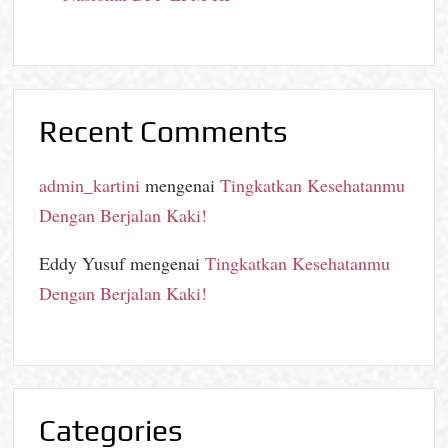
Recent Comments
admin_kartini
mengenai
Tingkatkan Kesehatanmu
Dengan Berjalan Kaki!
Eddy Yusuf
mengenai
Tingkatkan Kesehatanmu
Dengan Berjalan Kaki!
Categories