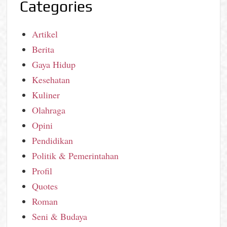
Categories
Artikel
Berita
Gaya Hidup
Kesehatan
Kuliner
Olahraga
Opini
Pendidikan
Politik & Pemerintahan
Profil
Quotes
Roman
Seni & Budaya