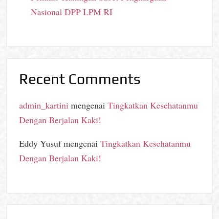
Nasional DPP LPM RI
Recent Comments
admin_kartini
mengenai
Tingkatkan Kesehatanmu
Dengan Berjalan Kaki!
Eddy Yusuf
mengenai
Tingkatkan Kesehatanmu
Dengan Berjalan Kaki!