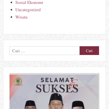
Sosial Ekonomi
Uncategorized
Wisata
Cari
untuk: