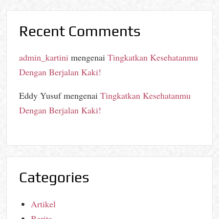
Recent Comments
admin_kartini
mengenai
Tingkatkan Kesehatanmu
Dengan Berjalan Kaki!
Eddy Yusuf
mengenai
Tingkatkan Kesehatanmu
Dengan Berjalan Kaki!
Categories
Artikel
Berita