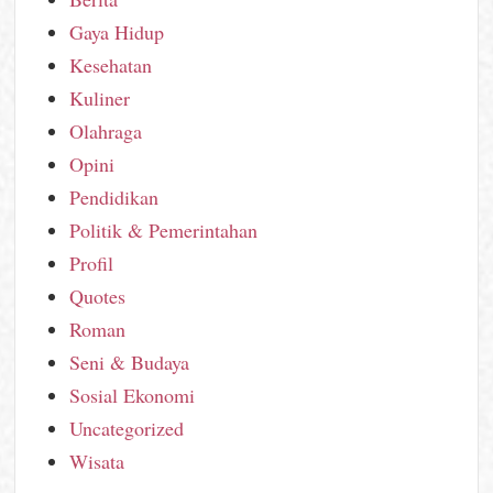
Gaya Hidup
Kesehatan
Kuliner
Olahraga
Opini
Pendidikan
Politik & Pemerintahan
Profil
Quotes
Roman
Seni & Budaya
Sosial Ekonomi
Uncategorized
Wisata