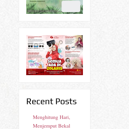
Recent Posts
Menghitung Hari,
Menjemput Bekal