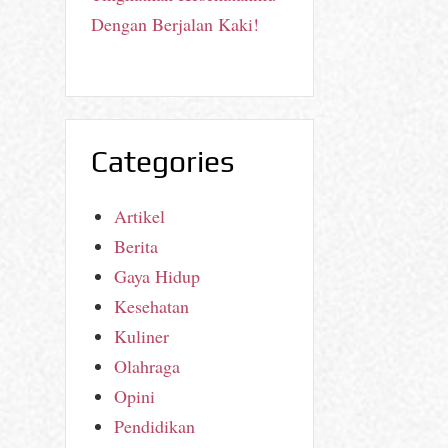
Dengan Berjalan Kaki!
Categories
Artikel
Berita
Gaya Hidup
Kesehatan
Kuliner
Olahraga
Opini
Pendidikan