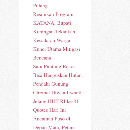
Pulang
Resmikan Program
KATANA, Bupati
Kuningan Tekankan
Kesadaran Warga
Kunci Utama Mitigasi
Bencana
Satu Puntung Rokok
Bisa Hanguskan Hutan,
Pendaki Gunung
Ciremai Diwanti-wanti
Jelang HUT RI ke-81
Quotes Hari Ini
Ancaman Puso di
Depan Mata, Petani