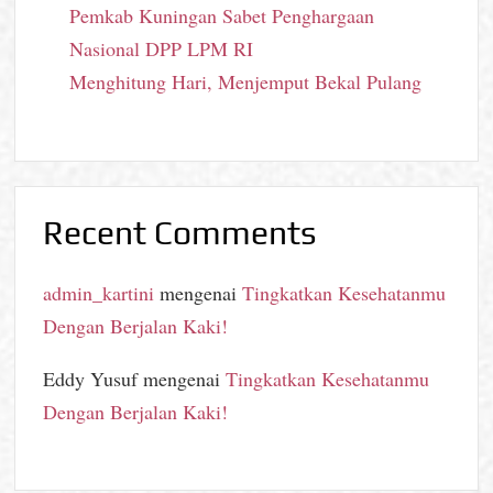
Pemkab Kuningan Sabet Penghargaan
Nasional DPP LPM RI
Menghitung Hari, Menjemput Bekal Pulang
Recent Comments
admin_kartini
mengenai
Tingkatkan Kesehatanmu
Dengan Berjalan Kaki!
Eddy Yusuf
mengenai
Tingkatkan Kesehatanmu
Dengan Berjalan Kaki!