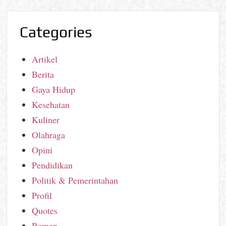
Categories
Artikel
Berita
Gaya Hidup
Kesehatan
Kuliner
Olahraga
Opini
Pendidikan
Politik & Pemerintahan
Profil
Quotes
Roman