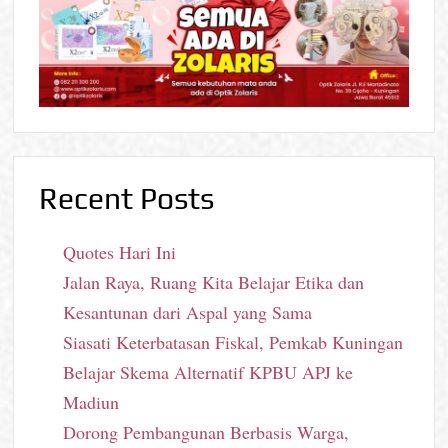
Recent Posts
Quotes Hari Ini
Jalan Raya, Ruang Kita Belajar Etika dan
Kesantunan dari Aspal yang Sama
Siasati Keterbatasan Fiskal, Pemkab Kuningan
Belajar Skema Alternatif KPBU APJ ke
Madiun
Dorong Pembangunan Berbasis Warga,