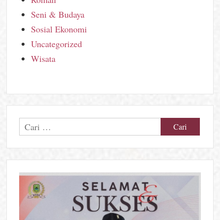
Seni & Budaya
Sosial Ekonomi
Uncategorized
Wisata
Cari
untuk: