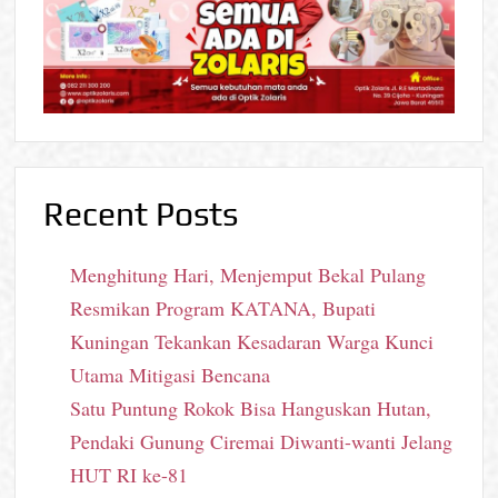
Recent Posts
Menghitung Hari, Menjemput Bekal Pulang
Resmikan Program KATANA, Bupati
Kuningan Tekankan Kesadaran Warga Kunci
Utama Mitigasi Bencana
Satu Puntung Rokok Bisa Hanguskan Hutan,
Pendaki Gunung Ciremai Diwanti-wanti Jelang
HUT RI ke-81