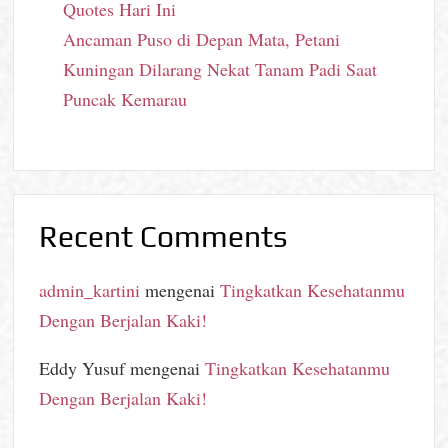
Quotes Hari Ini
Ancaman Puso di Depan Mata, Petani
Kuningan Dilarang Nekat Tanam Padi Saat
Puncak Kemarau
Recent Comments
admin_kartini
mengenai
Tingkatkan Kesehatanmu
Dengan Berjalan Kaki!
Eddy Yusuf
mengenai
Tingkatkan Kesehatanmu
Dengan Berjalan Kaki!