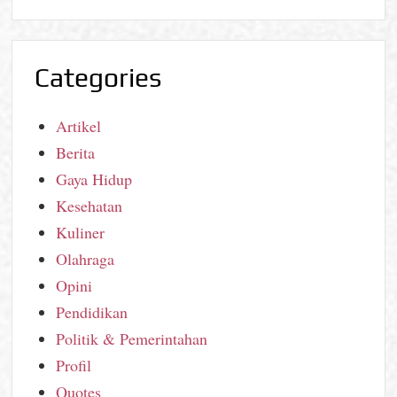
Categories
Artikel
Berita
Gaya Hidup
Kesehatan
Kuliner
Olahraga
Opini
Pendidikan
Politik & Pemerintahan
Profil
Quotes