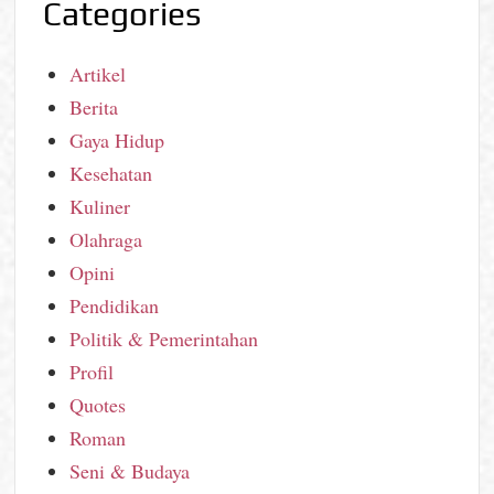
Categories
Artikel
Berita
Gaya Hidup
Kesehatan
Kuliner
Olahraga
Opini
Pendidikan
Politik & Pemerintahan
Profil
Quotes
Roman
Seni & Budaya