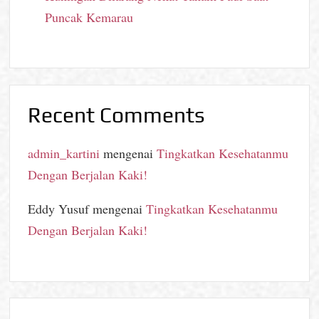
Puncak Kemarau
Recent Comments
admin_kartini
mengenai
Tingkatkan Kesehatanmu
Dengan Berjalan Kaki!
Eddy Yusuf
mengenai
Tingkatkan Kesehatanmu
Dengan Berjalan Kaki!