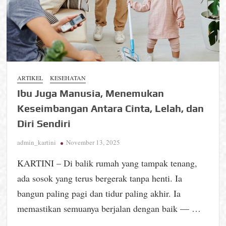
ARTIKEL
KESEHATAN
Ibu Juga Manusia, Menemukan
Keseimbangan Antara Cinta, Lelah, dan
Diri Sendiri
admin_kartini
November 13, 2025
KARTINI – Di balik rumah yang tampak tenang,
ada sosok yang terus bergerak tanpa henti. Ia
bangun paling pagi dan tidur paling akhir. Ia
memastikan semuanya berjalan dengan baik — …