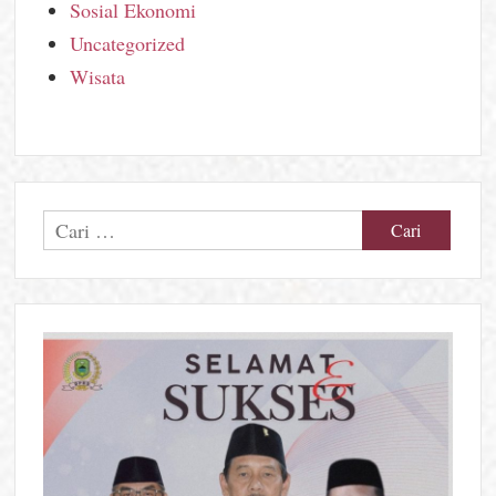
Sosial Ekonomi
Uncategorized
Wisata
Cari
untuk: