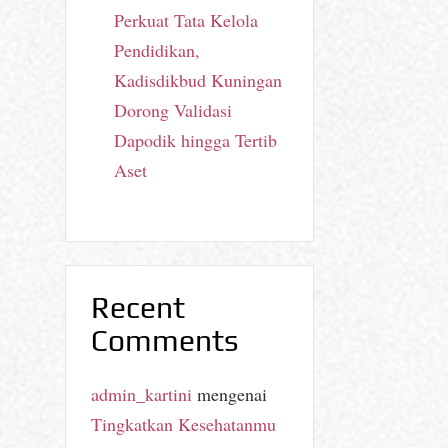
Perkuat Tata Kelola
Pendidikan,
Kadisdikbud Kuningan
Dorong Validasi
Dapodik hingga Tertib
Aset
Recent
Comments
admin_kartini
mengenai
Tingkatkan Kesehatanmu