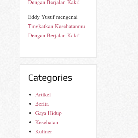
Dengan Berjalan Kaki!
Eddy Yusuf
mengenai
Tingkatkan Kesehatanmu
Dengan Berjalan Kaki!
Categories
Artikel
Berita
Gaya Hidup
Kesehatan
Kuliner