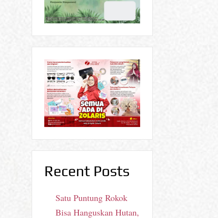
Recent Posts
Satu Puntung Rokok
Bisa Hanguskan Hutan,