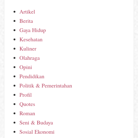
Artikel
Berita
Gaya Hidup
Kesehatan
Kuliner
Olahraga
Opini
Pendidikan
Politik & Pemerintahan
Profil
Quotes
Roman
Seni & Budaya
Sosial Ekonomi