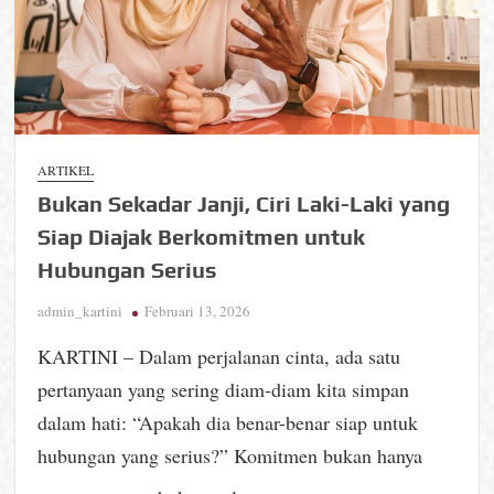
ARTIKEL
Bukan Sekadar Janji, Ciri Laki-Laki yang
Siap Diajak Berkomitmen untuk
Hubungan Serius
admin_kartini
Februari 13, 2026
KARTINI – Dalam perjalanan cinta, ada satu
pertanyaan yang sering diam-diam kita simpan
dalam hati: “Apakah dia benar-benar siap untuk
hubungan yang serius?” Komitmen bukan hanya