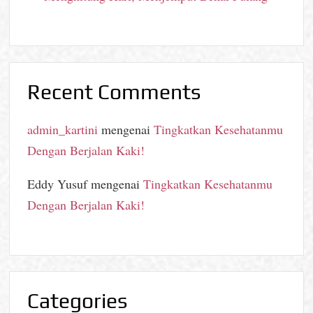
Recent Comments
admin_kartini
mengenai
Tingkatkan Kesehatanmu
Dengan Berjalan Kaki!
Eddy Yusuf
mengenai
Tingkatkan Kesehatanmu
Dengan Berjalan Kaki!
Categories