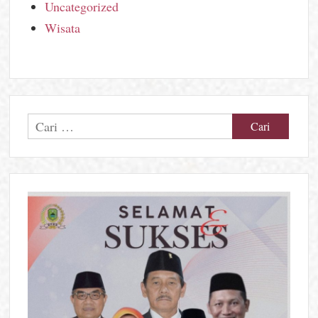
Uncategorized
Wisata
Cari
untuk: