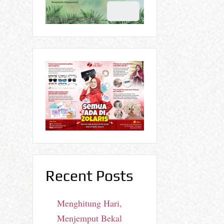
Recent Posts
Menghitung Hari,
Menjemput Bekal