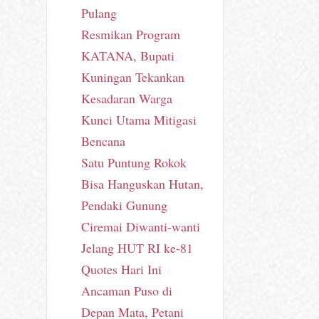
Pulang
Resmikan Program
KATANA, Bupati
Kuningan Tekankan
Kesadaran Warga
Kunci Utama Mitigasi
Bencana
Satu Puntung Rokok
Bisa Hanguskan Hutan,
Pendaki Gunung
Ciremai Diwanti-wanti
Jelang HUT RI ke-81
Quotes Hari Ini
Ancaman Puso di
Depan Mata, Petani