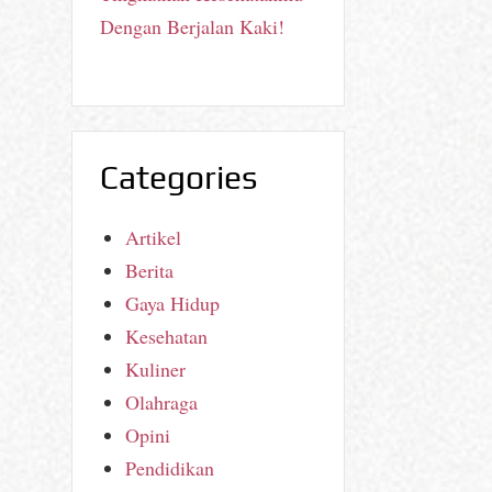
Dengan Berjalan Kaki!
Categories
Artikel
Berita
Gaya Hidup
Kesehatan
Kuliner
Olahraga
Opini
Pendidikan