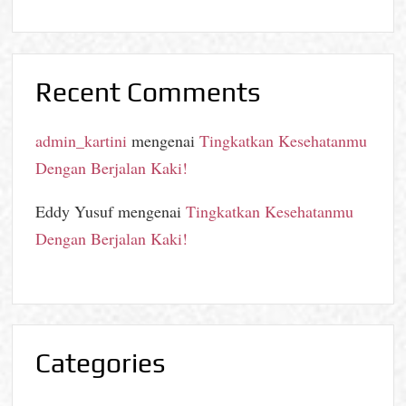
Recent Comments
admin_kartini
mengenai
Tingkatkan Kesehatanmu
Dengan Berjalan Kaki!
Eddy Yusuf
mengenai
Tingkatkan Kesehatanmu
Dengan Berjalan Kaki!
Categories