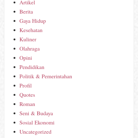
Artikel
Berita
Gaya Hidup
Kesehatan
Kuliner
Olahraga
Opini
Pendidikan
Politik & Pemerintahan
Profil
Quotes
Roman
Seni & Budaya
Sosial Ekonomi
Uncategorized