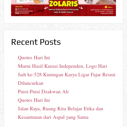
Recent Posts
Quotes Hari Ini
Murni Hasil Kurasi Independen, Logo Hari
Jadi ke-528 Kuningan Karya Ligar Fajar Resmi
Diluncurkan
Puisi-Puisi Dzakwan Ali
Quotes Hari Ini
Jalan Raya, Ruang Kita Belajar Etika dan
Kesantunan dari Aspal yang Sama