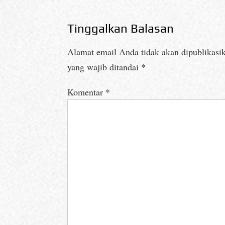
Tinggalkan Balasan
Alamat email Anda tidak akan dipublikasi
yang wajib ditandai
*
Komentar
*