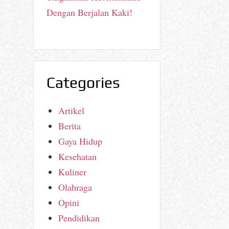
Dengan Berjalan Kaki!
Categories
Artikel
Berita
Gaya Hidup
Kesehatan
Kuliner
Olahraga
Opini
Pendidikan