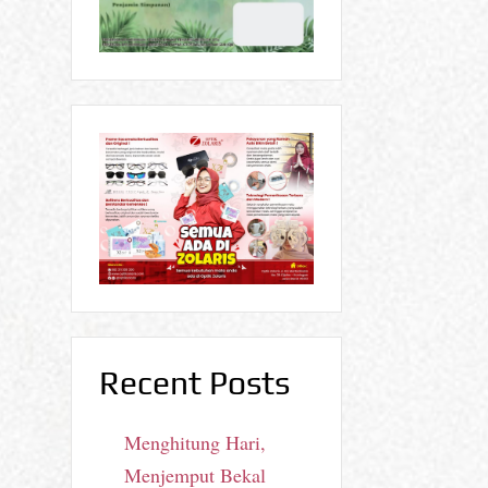
Recent Posts
Menghitung Hari,
Menjemput Bekal