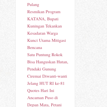
Pulang
Resmikan Program
KATANA, Bupati
Kuningan Tekankan
Kesadaran Warga
Kunci Utama Mitigasi
Bencana
Satu Puntung Rokok
Bisa Hanguskan Hutan,
Pendaki Gunung
Ciremai Diwanti-wanti
Jelang HUT RI ke-81
Quotes Hari Ini
Ancaman Puso di
Depan Mata, Petani