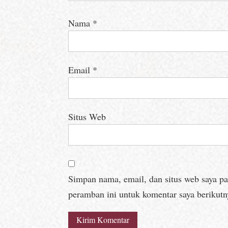
Nama
*
Email
*
Situs Web
Simpan nama, email, dan situs web saya p
peramban ini untuk komentar saya berikutn