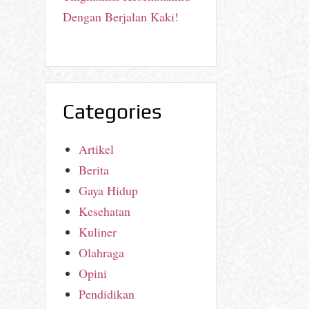
Dengan Berjalan Kaki!
Categories
Artikel
Berita
Gaya Hidup
Kesehatan
Kuliner
Olahraga
Opini
Pendidikan