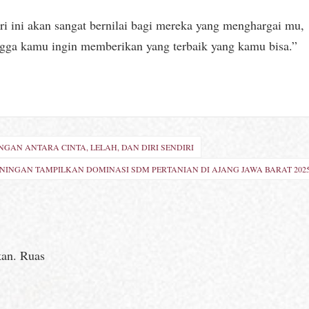
i ini akan sangat bernilai bagi mereka yang menghargai mu,
ingga kamu ingin memberikan yang terbaik yang kamu bisa.”
AN ANTARA CINTA, LELAH, DAN DIRI SENDIRI
UNINGAN TAMPILKAN DOMINASI SDM PERTANIAN DI AJANG JAWA BARAT 202
kan.
Ruas