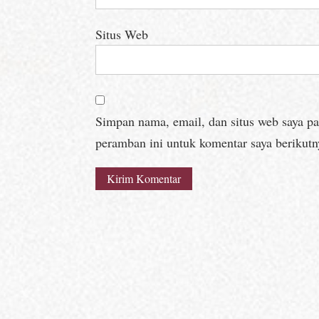
Situs Web
Simpan nama, email, dan situs web saya p
peramban ini untuk komentar saya berikutn