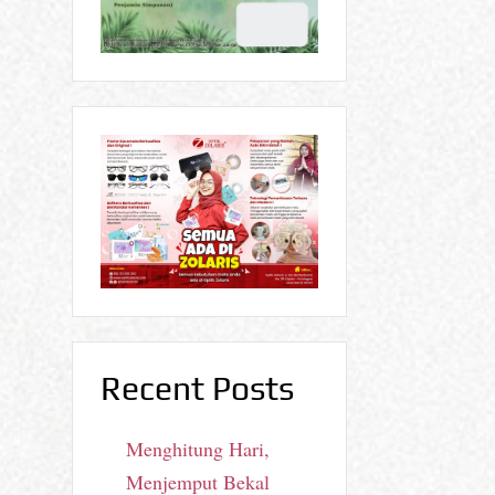
Recent Posts
Menghitung Hari,
Menjemput Bekal