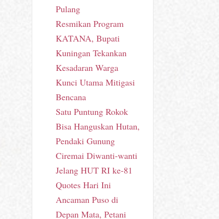
Pulang
Resmikan Program
KATANA, Bupati
Kuningan Tekankan
Kesadaran Warga
Kunci Utama Mitigasi
Bencana
Satu Puntung Rokok
Bisa Hanguskan Hutan,
Pendaki Gunung
Ciremai Diwanti-wanti
Jelang HUT RI ke-81
Quotes Hari Ini
Ancaman Puso di
Depan Mata, Petani