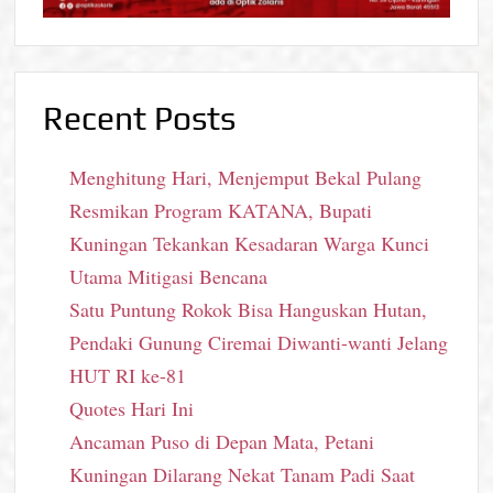
Recent Posts
Menghitung Hari, Menjemput Bekal Pulang
Resmikan Program KATANA, Bupati
Kuningan Tekankan Kesadaran Warga Kunci
Utama Mitigasi Bencana
Satu Puntung Rokok Bisa Hanguskan Hutan,
Pendaki Gunung Ciremai Diwanti-wanti Jelang
HUT RI ke-81
Quotes Hari Ini
Ancaman Puso di Depan Mata, Petani
Kuningan Dilarang Nekat Tanam Padi Saat