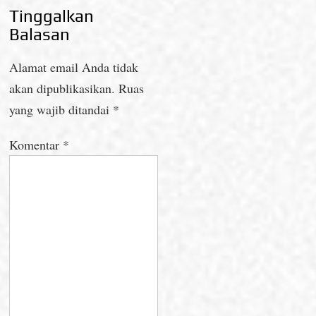
Tinggalkan
Balasan
Alamat email Anda tidak
akan dipublikasikan.
Ruas
yang wajib ditandai
*
Komentar
*