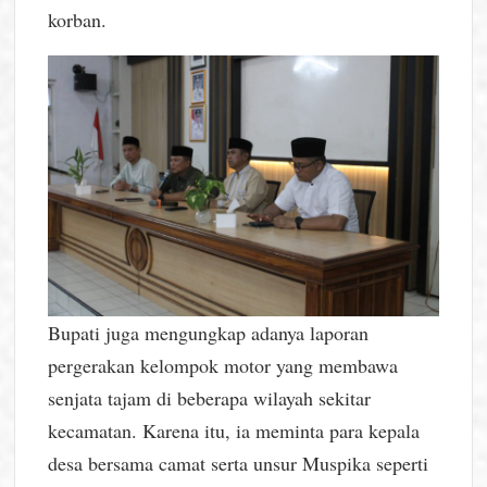
korban.
Bupati juga mengungkap adanya laporan
pergerakan kelompok motor yang membawa
senjata tajam di beberapa wilayah sekitar
kecamatan. Karena itu, ia meminta para kepala
desa bersama camat serta unsur Muspika seperti