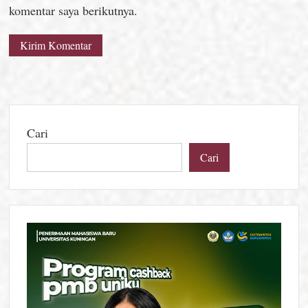
komentar saya berikutnya.
Cari
Cari