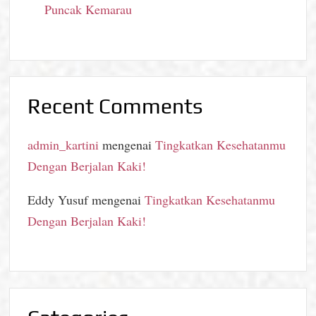
Puncak Kemarau
Recent Comments
admin_kartini
mengenai
Tingkatkan Kesehatanmu
Dengan Berjalan Kaki!
Eddy Yusuf
mengenai
Tingkatkan Kesehatanmu
Dengan Berjalan Kaki!