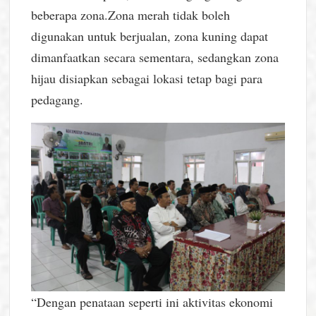
beberapa zona.Zona merah tidak boleh
digunakan untuk berjualan, zona kuning dapat
dimanfaatkan secara sementara, sedangkan zona
hijau disiapkan sebagai lokasi tetap bagi para
pedagang.
“Dengan penataan seperti ini aktivitas ekonomi