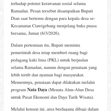
terhadap potensi kerawanan sosial selama
Ramadan. Pesan tersebut disampaikan Bupati
Dian saat bertemu dengan para kepala desa se-
Kecamatan Ciawigebang menjelang buka puasa
bersama, Jumat (6/3/2026).
Dalam pertemuan itu, Bupati meminta
pemerintah desa tetap memberi ruang bagi
pedagang kaki lima (PKL) untuk berjualan
selama Ramadan, namun dengan penataan yang
lebih tertib dan nyaman bagi masyarakat.
Menurutnya, penataan dapat dilakukan melalui
Nata Daya
program
(Menata Alun-Alun Desa
untuk Pusat Ekonomi dan Daya Tarik Wisata).
Melalui konsep ini, area berdagang dibagi dalam