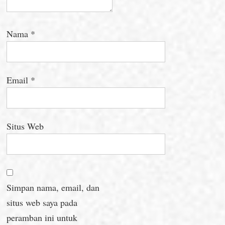
Nama
*
Email
*
Situs Web
Simpan nama, email, dan
situs web saya pada
peramban ini untuk