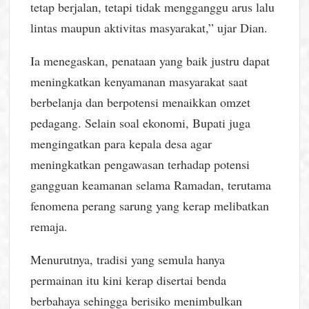
tetap berjalan, tetapi tidak mengganggu arus lalu
lintas maupun aktivitas masyarakat,” ujar Dian.
Ia menegaskan, penataan yang baik justru dapat
meningkatkan kenyamanan masyarakat saat
berbelanja dan berpotensi menaikkan omzet
pedagang. Selain soal ekonomi, Bupati juga
mengingatkan para kepala desa agar
meningkatkan pengawasan terhadap potensi
gangguan keamanan selama Ramadan, terutama
fenomena perang sarung yang kerap melibatkan
remaja.
Menurutnya, tradisi yang semula hanya
permainan itu kini kerap disertai benda
berbahaya sehingga berisiko menimbulkan