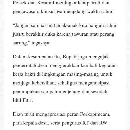
Polsek dan Koramil meningkatkan patroli dan
pengawasan, khususnya menjelang waktu sahur.
“Jangan sampai niat anak-anak kita bangun sahur
justru berakhir duka karena tawuran atau perang
sarung,” tegasnya.
Dalam kesempatan itu, Bupati juga mengajak
pemerintah desa menggerakkan kembali kegiatan
kerja bakti di lingkungan masing-masing untuk
menjaga kebersihan, sekaligus mengantisipasi
penumpukan sampah menjelang dan sesudah
Idul Fitri.
Dian turut mengapresiasi peran Forkopimcam,
para kepala desa, serta pengurus RT dan RW