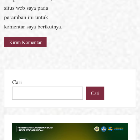
situs web saya pada
peramban ini untuk
komentar saya berikutnya.
Cari
Cari