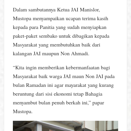
Dalam sambutannya Ketua JAI Manislor,
Mustopa menyampaikan ucapan terima kasih
kepada para Panitia yang sudah menyiapkan
paket-paket sembako untuk dibagikan kepada
Masyarakat yang membutuhkan baik dari
kalangan JAI maupun Non Ahmadi.
“Kita ingin memberikan kebermanfaatan bagi
Masyarakat baik warga JAI maun Non JAI pada
bulan Ramadan ini agar mayarakat yang kurang
beruntung dari sisi ekonomi tetap Bahagia
menyambut bulan penuh berkah ini,” papar
Mustopa.