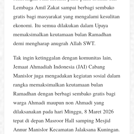
Lembaga Amil Zakat sampai berbagi sembako
gratis bagi masyarakat yang mengalami kesulitan
ekonomi. Itu semua dilakukan dalam Upaya
memaksimalkan keutamaan bulan Ramadhan
demi mengharap anugrah Allah SWT.
Tak ingin ketinggalan dengan komunitas lain,
Jemaat Ahmadiah Indonesia (JAI) Cabang
Manislor juga mengadakan kegiatan sosial dalam
rangka memaksimalkan keutamaan bulan
Ramadhan dengan berbagi sembako gratis bagi
warga Ahmadi maupun non Ahmadi yang
dilaksanakan pada hari Minggu, 8 Maret 2026
tepat di depan Masroor Hall samping Mesjid
Annur Manislor Kecamatan Jalaksana Kuningan.