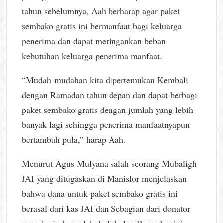
tahun sebelumnya, Aah berharap agar paket
sembako gratis ini bermanfaat bagi keluarga
penerima dan dapat meringankan beban
kebutuhan keluarga penerima manfaat.
“Mudah-mudahan kita dipertemukan Kembali
dengan Ramadan tahun depan dan dapat berbagi
paket sembako gratis dengan jumlah yang lebih
banyak lagi sehingga penerima manfaatnyapun
bertambah pula,” harap Aah.
Menurut Agus Mulyana salah seorang Mubaligh
JAI yang ditugaskan di Manislor menjelaskan
bahwa dana untuk paket sembako gratis ini
berasal dari kas JAI dan Sebagian dari donator
yang ingin bersedekah di bulan Ramadan ini.