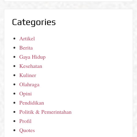
Categories
Artikel
Berita
Gaya Hidup
Kesehatan
Kuliner
Olahraga
Opini
Pendidikan
Politik & Pemerintahan
Profil
Quotes