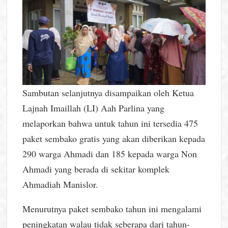
Sambutan selanjutnya disampaikan oleh Ketua
Lajnah Imaillah (LI) Aah Parlina yang
melaporkan bahwa untuk tahun ini tersedia 475
paket sembako gratis yang akan diberikan kepada
290 warga Ahmadi dan 185 kepada warga Non
Ahmadi yang berada di sekitar komplek
Ahmadiah Manislor.
Menurutnya paket sembako tahun ini mengalami
peningkatan walau tidak seberapa dari tahun-