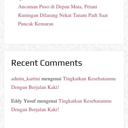
Ancaman Puso di Depan Mata, Petani
Kuningan Dilarang Nekat Tanam Padi Saat
Puncak Kemarau
Recent Comments
admin_kartini
mengenai
Tingkatkan Kesehatanmu
Dengan Berjalan Kaki!
Eddy Yusuf
mengenai
Tingkatkan Kesehatanmu
Dengan Berjalan Kaki!