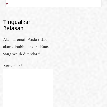
Tinggalkan
Balasan
Alamat email Anda tidak
akan dipublikasikan.
Ruas
yang wajib ditandai
*
Komentar
*