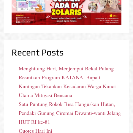
Recent Posts
Menghitung Hari, Menjemput Bekal Pulang
Resmikan Program KATANA, Bupati
Kuningan Tekankan Kesadaran Warga Kunci
Utama Mitigasi Bencana
Satu Puntung Rokok Bisa Hanguskan Hutan,
Pendaki Gunung Ciremai Diwanti-wanti Jelang
HUT RI ke-81
Quotes Hari Ini