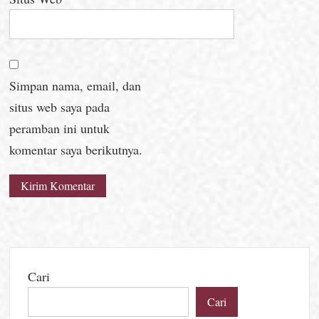
Simpan nama, email, dan
situs web saya pada
peramban ini untuk
komentar saya berikutnya.
Cari
Cari