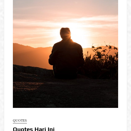
QUOTES
Quotes Hari Ini