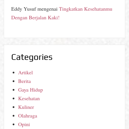
Eddy Yusuf
mengenai
Tingkatkan Kesehatanmu
Dengan Berjalan Kaki!
Categories
Artikel
Berita
Gaya Hidup
Kesehatan
Kuliner
Olahraga
Opini