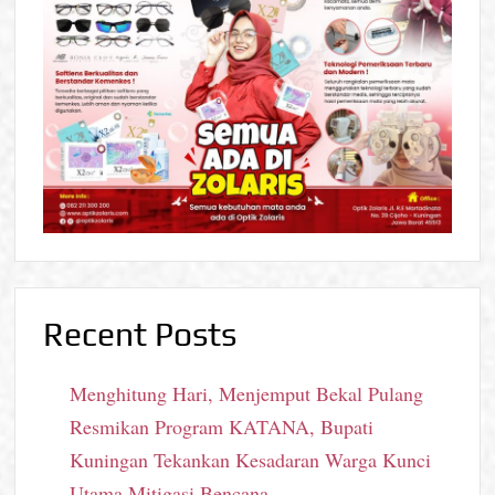
Recent Posts
Menghitung Hari, Menjemput Bekal Pulang
Resmikan Program KATANA, Bupati
Kuningan Tekankan Kesadaran Warga Kunci
Utama Mitigasi Bencana