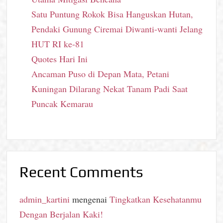
Satu Puntung Rokok Bisa Hanguskan Hutan,
Pendaki Gunung Ciremai Diwanti-wanti Jelang
HUT RI ke-81
Quotes Hari Ini
Ancaman Puso di Depan Mata, Petani
Kuningan Dilarang Nekat Tanam Padi Saat
Puncak Kemarau
Recent Comments
admin_kartini
mengenai
Tingkatkan Kesehatanmu
Dengan Berjalan Kaki!