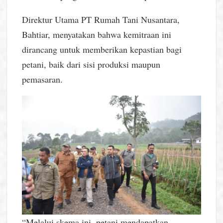
Direktur Utama PT Rumah Tani Nusantara,
Bahtiar, menyatakan bahwa kemitraan ini
dirancang untuk memberikan kepastian bagi
petani, baik dari sisi produksi maupun
pemasaran.
“Melalui skema ini, petani mendapatkan