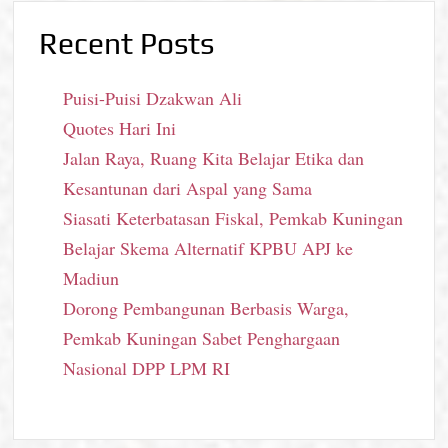
Recent Posts
Puisi-Puisi Dzakwan Ali
Quotes Hari Ini
Jalan Raya, Ruang Kita Belajar Etika dan
Kesantunan dari Aspal yang Sama
Siasati Keterbatasan Fiskal, Pemkab Kuningan
Belajar Skema Alternatif KPBU APJ ke
Madiun
Dorong Pembangunan Berbasis Warga,
Pemkab Kuningan Sabet Penghargaan
Nasional DPP LPM RI