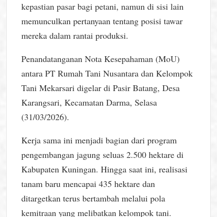
kepastian pasar bagi petani, namun di sisi lain
memunculkan pertanyaan tentang posisi tawar
mereka dalam rantai produksi.
Penandatanganan Nota Kesepahaman (MoU)
antara PT Rumah Tani Nusantara dan Kelompok
Tani Mekarsari digelar di Pasir Batang, Desa
Karangsari, Kecamatan Darma, Selasa
(31/03/2026).
Kerja sama ini menjadi bagian dari program
pengembangan jagung seluas 2.500 hektare di
Kabupaten Kuningan. Hingga saat ini, realisasi
tanam baru mencapai 435 hektare dan
ditargetkan terus bertambah melalui pola
kemitraan yang melibatkan kelompok tani.