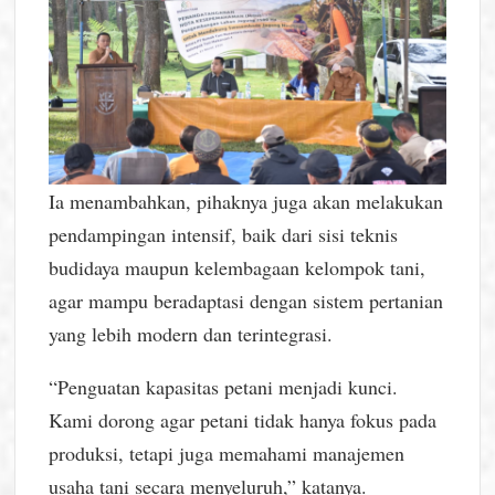
Ia menambahkan, pihaknya juga akan melakukan
pendampingan intensif, baik dari sisi teknis
budidaya maupun kelembagaan kelompok tani,
agar mampu beradaptasi dengan sistem pertanian
yang lebih modern dan terintegrasi.
“Penguatan kapasitas petani menjadi kunci.
Kami dorong agar petani tidak hanya fokus pada
produksi, tetapi juga memahami manajemen
usaha tani secara menyeluruh,” katanya.