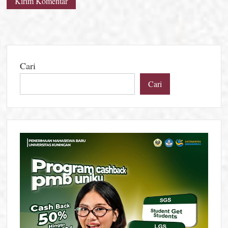
Cari
Cari