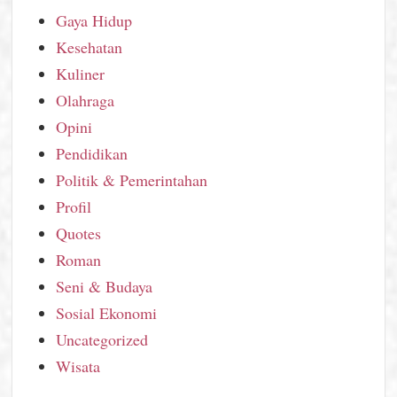
Gaya Hidup
Kesehatan
Kuliner
Olahraga
Opini
Pendidikan
Politik & Pemerintahan
Profil
Quotes
Roman
Seni & Budaya
Sosial Ekonomi
Uncategorized
Wisata