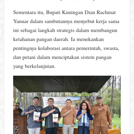
Sementara itu, Bupati Kuningan Dian Rachmat
Yanuar dalam sambutannya menyebut kerja sama
ini sebagai langkah strategis dalam membangun
ketahanan pangan daerah. Ia menekankan
pentingnya kolaborasi antara pemerintah, swasta,
dan petani dalam menciptakan sistem pangan
yang berkelanjutan.