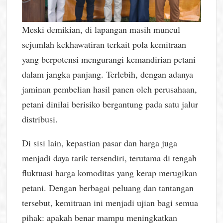
Meski demikian, di lapangan masih muncul
sejumlah kekhawatiran terkait pola kemitraan
yang berpotensi mengurangi kemandirian petani
dalam jangka panjang. Terlebih, dengan adanya
jaminan pembelian hasil panen oleh perusahaan,
petani dinilai berisiko bergantung pada satu jalur
distribusi.
Di sisi lain, kepastian pasar dan harga juga
menjadi daya tarik tersendiri, terutama di tengah
fluktuasi harga komoditas yang kerap merugikan
petani. Dengan berbagai peluang dan tantangan
tersebut, kemitraan ini menjadi ujian bagi semua
pihak: apakah benar mampu meningkatkan