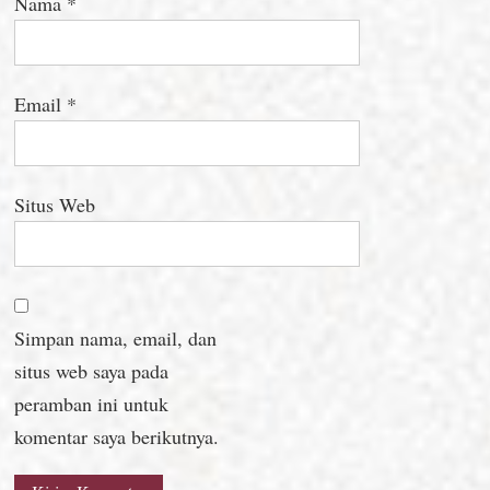
Nama
*
Email
*
Situs Web
Simpan nama, email, dan
situs web saya pada
peramban ini untuk
komentar saya berikutnya.