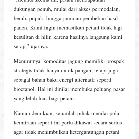
dukungan penuh, mulai dari akses permodalan,
benih, pupuk, hingga jaminan pembelian hasil
panen. Kami ingin memastikan petani tidak lagi
kesulitan di hilir, karena hasilnya langsung kami
serap,” ujarnya.
Menurutnya, komoditas jagung memiliki prospek
strategis tidak hanya untuk pangan, tetapi juga
sebagai bahan baku energi alternatif seperti
bioetanol. Hal ini dinilai membuka peluang pasar
yang lebih luas bagi petani.
Namun demikian, sejumlah pihak menilai pola
kemitraan seperti ini perlu dikawal secara serius
agar tidak menimbulkan ketergantungan petani