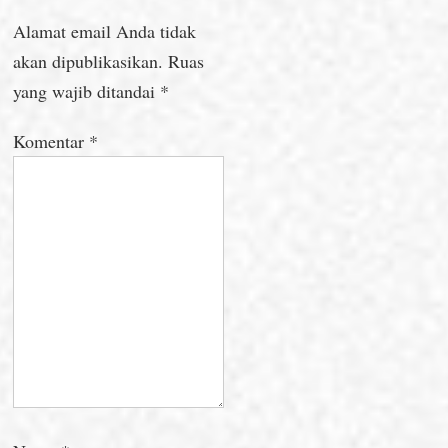
Alamat email Anda tidak
akan dipublikasikan.
Ruas
yang wajib ditandai
*
Komentar
*