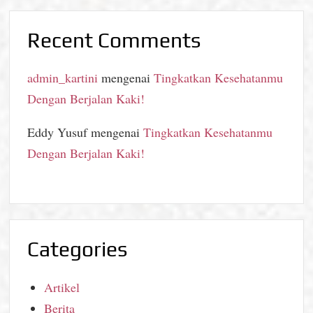
Recent Comments
admin_kartini
mengenai
Tingkatkan Kesehatanmu
Dengan Berjalan Kaki!
Eddy Yusuf
mengenai
Tingkatkan Kesehatanmu
Dengan Berjalan Kaki!
Categories
Artikel
Berita