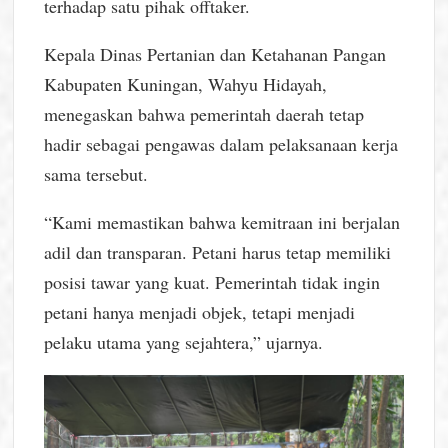
terhadap satu pihak offtaker.
Kepala Dinas Pertanian dan Ketahanan Pangan
Kabupaten Kuningan, Wahyu Hidayah,
menegaskan bahwa pemerintah daerah tetap
hadir sebagai pengawas dalam pelaksanaan kerja
sama tersebut.
“Kami memastikan bahwa kemitraan ini berjalan
adil dan transparan. Petani harus tetap memiliki
posisi tawar yang kuat. Pemerintah tidak ingin
petani hanya menjadi objek, tetapi menjadi
pelaku utama yang sejahtera,” ujarnya.