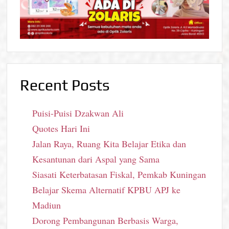
Recent Posts
Puisi-Puisi Dzakwan Ali
Quotes Hari Ini
Jalan Raya, Ruang Kita Belajar Etika dan
Kesantunan dari Aspal yang Sama
Siasati Keterbatasan Fiskal, Pemkab Kuningan
Belajar Skema Alternatif KPBU APJ ke
Madiun
Dorong Pembangunan Berbasis Warga,