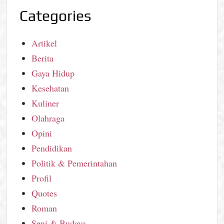
Categories
Artikel
Berita
Gaya Hidup
Kesehatan
Kuliner
Olahraga
Opini
Pendidikan
Politik & Pemerintahan
Profil
Quotes
Roman
Seni & Budaya