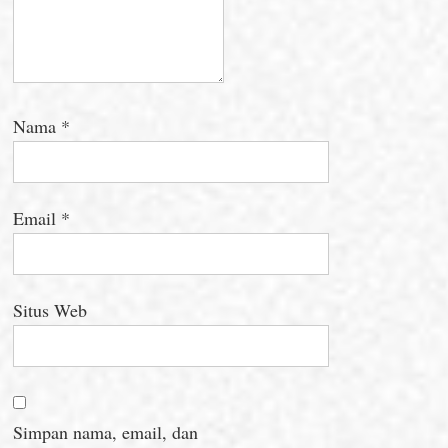
Nama
*
Email
*
Situs Web
Simpan nama, email, dan