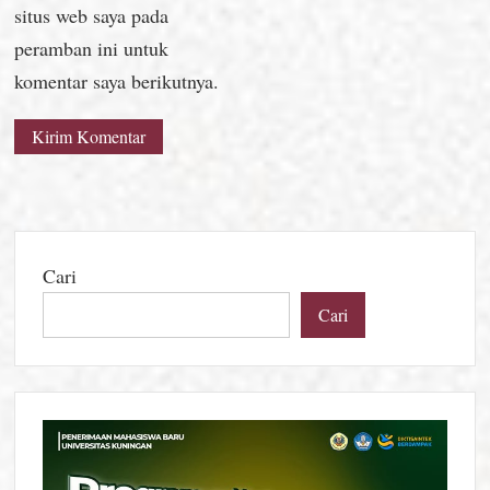
situs web saya pada
peramban ini untuk
komentar saya berikutnya.
Cari
Cari