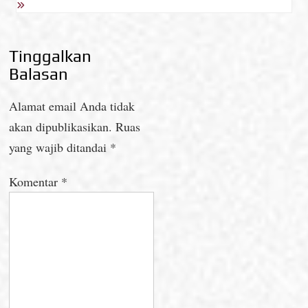
Tinggalkan
Balasan
Alamat email Anda tidak
akan dipublikasikan.
Ruas
yang wajib ditandai
*
Komentar
*