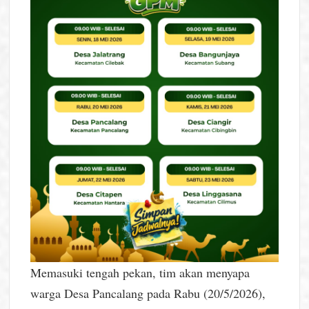
Memasuki tengah pekan, tim akan menyapa
warga Desa Pancalang pada Rabu (20/5/2026),