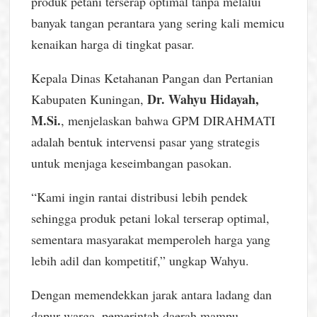
produk petani terserap optimal tanpa melalui
banyak tangan perantara yang sering kali memicu
kenaikan harga di tingkat pasar.
Kepala Dinas Ketahanan Pangan dan Pertanian
Dr. Wahyu Hidayah,
Kabupaten Kuningan,
M.Si.
, menjelaskan bahwa GPM DIRAHMATI
adalah bentuk intervensi pasar yang strategis
untuk menjaga keseimbangan pasokan.
“Kami ingin rantai distribusi lebih pendek
sehingga produk petani lokal terserap optimal,
sementara masyarakat memperoleh harga yang
lebih adil dan kompetitif,” ungkap Wahyu.
Dengan memendekkan jarak antara ladang dan
dapur warga, pemerintah daerah mampu