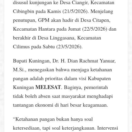
disusul kunjungan ke Desa Ciangir, Kecamatan
Cibingbin pada Kamis (21/5/2026). Menjelang
penutupan, GPM akan hadir di Desa Citapen,
Kecamatan Hantara pada Jumat (22/5/2026) dan
berakhir di Desa Linggasana, Kecamatan
Cilimus pada Sabtu (23/5/2026).
Bupati Kuningan, Dr. H. Dian Rachmat Yanuar,
M.Si., menegaskan bahwa menjaga ketahanan
pangan adalah prioritas dalam visi Kabupaten
MELESAT
Kuningan
. Baginya, pemerintah
tidak boleh absen saat masyarakat menghadapi
tantangan ekonomi di hari besar keagamaan.
“Ketahanan pangan bukan hanya soal
ketersediaan, tapi soal keterjangkauan. Intervensi