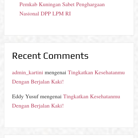
Pemkab Kuningan Sabet Penghargaan
Nasional DPP LPM RI
Recent Comments
admin_kartini
mengenai
Tingkatkan Kesehatanmu
Dengan Berjalan Kaki!
Eddy Yusuf
mengenai
Tingkatkan Kesehatanmu
Dengan Berjalan Kaki!