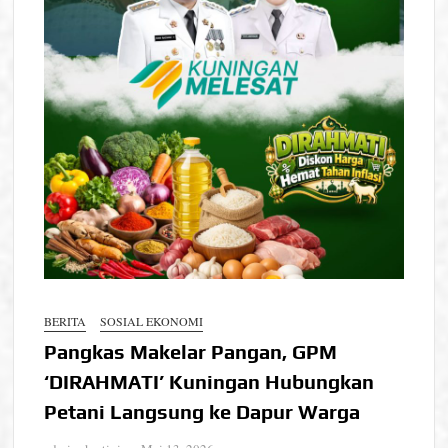
BERITA
SOSIAL EKONOMI
Pangkas Makelar Pangan, GPM
‘DIRAHMATI’ Kuningan Hubungkan
Petani Langsung ke Dapur Warga