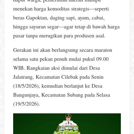
menekan harga komoditas strategis—seperti
beras Gapoktan, daging sapi, ayam, cabai,
hingga sayuran segar—agar tetap di bawah harga
pasar tanpa merugikan para produsen asal.
Gerakan ini akan berlangsung secara maraton
selama satu pekan penuh mulai pukul 09.00
WIB. Rangkaian aksi dimulai dari Desa
Jalatrang, Kecamatan Cilebak pada Senin
(18/5/2026), kemudian berlanjut ke Desa
Bangunjaya, Kecamatan Subang pada Selasa
(19/5/2026).