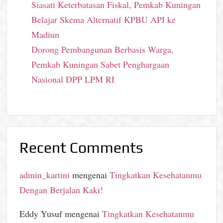
Siasati Keterbatasan Fiskal, Pemkab Kuningan
Belajar Skema Alternatif KPBU APJ ke
Madiun
Dorong Pembangunan Berbasis Warga,
Pemkab Kuningan Sabet Penghargaan
Nasional DPP LPM RI
Recent Comments
admin_kartini
mengenai
Tingkatkan Kesehatanmu
Dengan Berjalan Kaki!
Eddy Yusuf
mengenai
Tingkatkan Kesehatanmu