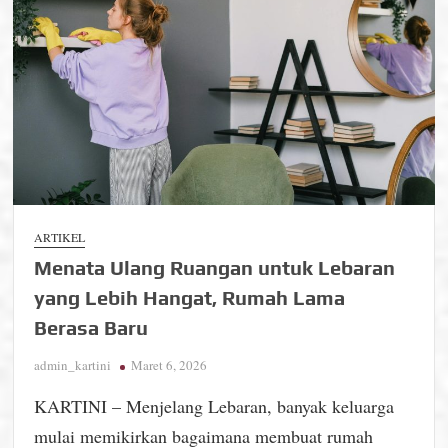
ARTIKEL
Menata Ulang Ruangan untuk Lebaran
yang Lebih Hangat, Rumah Lama
Berasa Baru
admin_kartini
Maret 6, 2026
KARTINI – Menjelang Lebaran, banyak keluarga
mulai memikirkan bagaimana membuat rumah