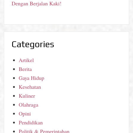
Dengan Berjalan Kaki!
Categories
Artikel
Berita
Gaya Hidup
Kesehatan
Kuliner
Olahraga
Opini
Pendidikan
Politik & Pemerintahan