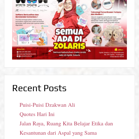
Recent Posts
Puisi-Puisi Dzakwan Ali
Quotes Hari Ini
Jalan Raya, Ruang Kita Belajar Etika dan
Kesantunan dari Aspal yang Sama