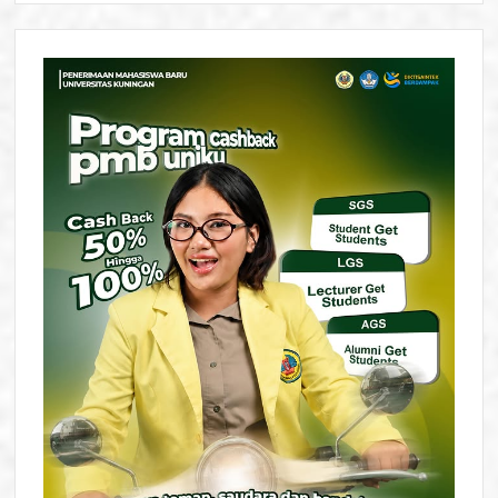
Lebih
Bermakna