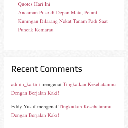
Quotes Hari Ini
Ancaman Puso di Depan Mata, Petani
Kuningan Dilarang Nekat Tanam Padi Saat
Puncak Kemarau
Recent Comments
admin_kartini
mengenai
Tingkatkan Kesehatanmu
Dengan Berjalan Kaki!
Eddy Yusuf
mengenai
Tingkatkan Kesehatanmu
Dengan Berjalan Kaki!