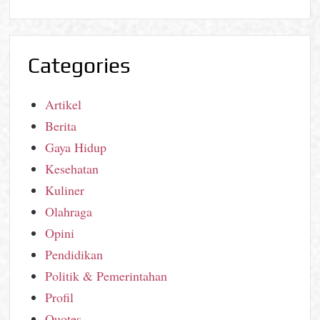
Categories
Artikel
Berita
Gaya Hidup
Kesehatan
Kuliner
Olahraga
Opini
Pendidikan
Politik & Pemerintahan
Profil
Quotes