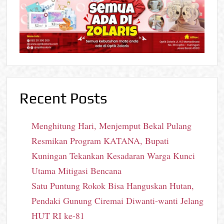
Recent Posts
Menghitung Hari, Menjemput Bekal Pulang
Resmikan Program KATANA, Bupati
Kuningan Tekankan Kesadaran Warga Kunci
Utama Mitigasi Bencana
Satu Puntung Rokok Bisa Hanguskan Hutan,
Pendaki Gunung Ciremai Diwanti-wanti Jelang
HUT RI ke-81