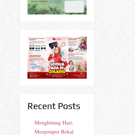
Recent Posts
Menghitung Hari,
Menjemput Bekal