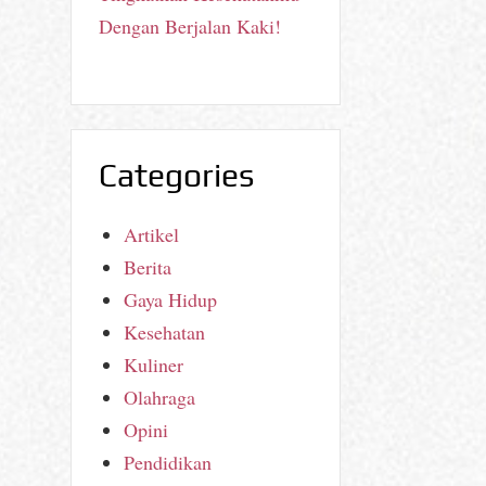
Dengan Berjalan Kaki!
Categories
Artikel
Berita
Gaya Hidup
Kesehatan
Kuliner
Olahraga
Opini
Pendidikan