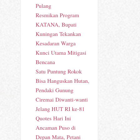
Pulang
Resmikan Program
KATANA, Bupati
Kuningan Tekankan
Kesadaran Warga
Kunci Utama Mitigasi
Bencana
Satu Puntung Rokok
Bisa Hanguskan Hutan,
Pendaki Gunung
Ciremai Diwanti-wanti
Jelang HUT RI ke-81
Quotes Hari Ini
Ancaman Puso di
Depan Mata, Petani