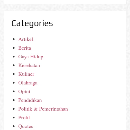
Categories
Artikel
Berita
Gaya Hidup
Kesehatan
Kuliner
Olahraga
Opini
Pendidikan
Politik & Pemerintahan
Profil
Quotes