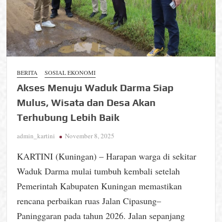
BERITA
SOSIAL EKONOMI
Akses Menuju Waduk Darma Siap
Mulus, Wisata dan Desa Akan
Terhubung Lebih Baik
admin_kartini
November 8, 2025
KARTINI (Kuningan) – Harapan warga di sekitar
Waduk Darma mulai tumbuh kembali setelah
Pemerintah Kabupaten Kuningan memastikan
rencana perbaikan ruas Jalan Cipasung–
Paninggaran pada tahun 2026. Jalan sepanjang