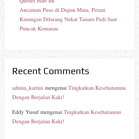
Quotes Hari Ini
Ancaman Puso di Depan Mata, Petani
Kuningan Dilarang Nekat Tanam Padi Saat
Puncak Kemarau
Recent Comments
admin_kartini
mengenai
Tingkatkan Kesehatanmu
Dengan Berjalan Kaki!
Eddy Yusuf
mengenai
Tingkatkan Kesehatanmu
Dengan Berjalan Kaki!