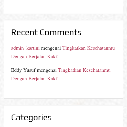
Recent Comments
admin_kartini
mengenai
Tingkatkan Kesehatanmu
Dengan Berjalan Kaki!
Eddy Yusuf
mengenai
Tingkatkan Kesehatanmu
Dengan Berjalan Kaki!
Categories