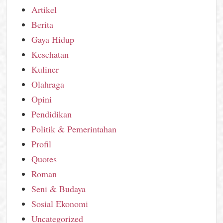
Artikel
Berita
Gaya Hidup
Kesehatan
Kuliner
Olahraga
Opini
Pendidikan
Politik & Pemerintahan
Profil
Quotes
Roman
Seni & Budaya
Sosial Ekonomi
Uncategorized