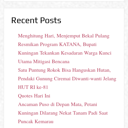
Recent Posts
Menghitung Hari, Menjemput Bekal Pulang
Resmikan Program KATANA, Bupati
Kuningan Tekankan Kesadaran Warga Kunci
Utama Mitigasi Bencana
Satu Puntung Rokok Bisa Hanguskan Hutan,
Pendaki Gunung Ciremai Diwanti-wanti Jelang
HUT RI ke-81
Quotes Hari Ini
Ancaman Puso di Depan Mata, Petani
Kuningan Dilarang Nekat Tanam Padi Saat
Puncak Kemarau