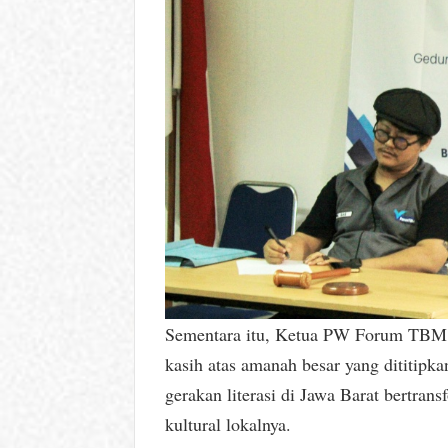
Sementara itu, Ketua PW Forum TBM Ja
kasih atas amanah besar yang dititi
gerakan literasi di Jawa Barat bertra
kultural lokalnya.