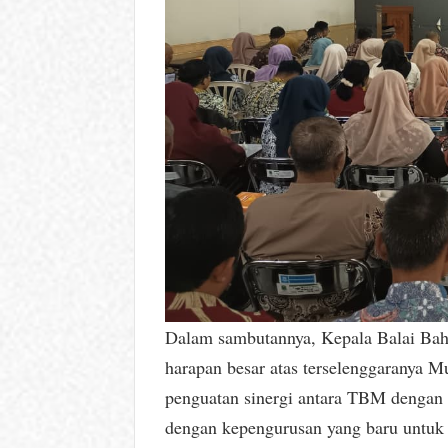
Dalam sambutannya, Kepala Balai Bah
harapan besar atas terselenggaranya M
penguatan sinergi antara TBM dengan l
dengan kepengurusan yang baru untuk m