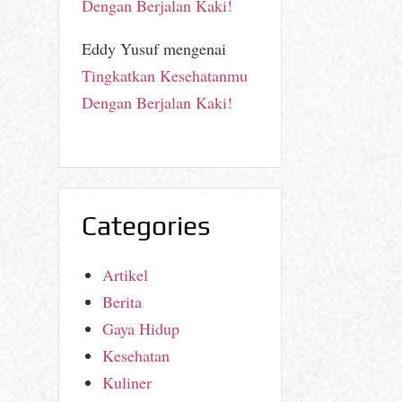
Dengan Berjalan Kaki!
Eddy Yusuf
mengenai
Tingkatkan Kesehatanmu
Dengan Berjalan Kaki!
Categories
Artikel
Berita
Gaya Hidup
Kesehatan
Kuliner