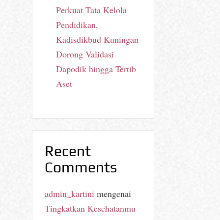
Perkuat Tata Kelola
Pendidikan,
Kadisdikbud Kuningan
Dorong Validasi
Dapodik hingga Tertib
Aset
Recent
Comments
admin_kartini
mengenai
Tingkatkan Kesehatanmu