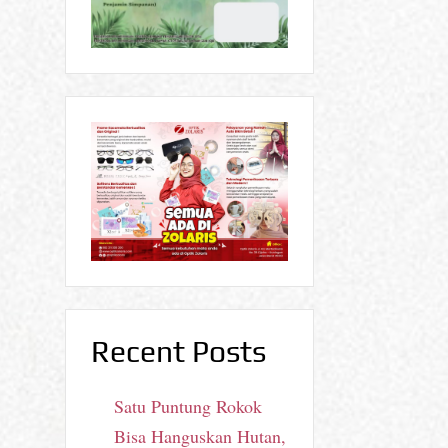
Recent Posts
Satu Puntung Rokok
Bisa Hanguskan Hutan,