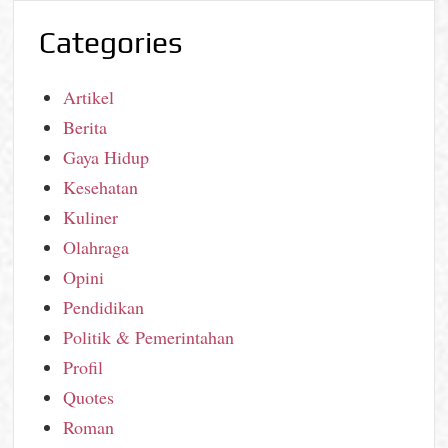
Categories
Artikel
Berita
Gaya Hidup
Kesehatan
Kuliner
Olahraga
Opini
Pendidikan
Politik & Pemerintahan
Profil
Quotes
Roman