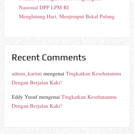
Nasional DPP LPM RI
Menghitung Hari, Menjemput Bekal Pulang
Recent Comments
admin_kartini
mengenai
Tingkatkan Kesehatanmu
Dengan Berjalan Kaki!
Eddy Yusuf
mengenai
Tingkatkan Kesehatanmu
Dengan Berjalan Kaki!