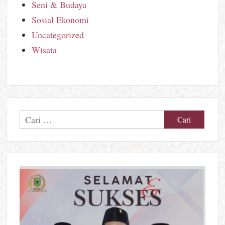
Seni & Budaya
Sosial Ekonomi
Uncategorized
Wisata
Cari
untuk: