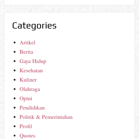
Categories
Artikel
Berita
Gaya Hidup
Kesehatan
Kuliner
Olahraga
Opini
Pendidikan
Politik & Pemerintahan
Profil
Quotes