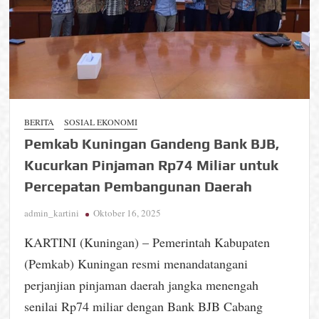
BERITA
SOSIAL EKONOMI
Pemkab Kuningan Gandeng Bank BJB,
Kucurkan Pinjaman Rp74 Miliar untuk
Percepatan Pembangunan Daerah
admin_kartini
Oktober 16, 2025
KARTINI (Kuningan) – Pemerintah Kabupaten
(Pemkab) Kuningan resmi menandatangani
perjanjian pinjaman daerah jangka menengah
senilai Rp74 miliar dengan Bank BJB Cabang