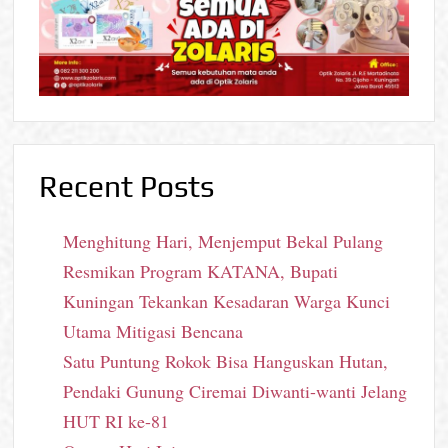
Recent Posts
Menghitung Hari, Menjemput Bekal Pulang
Resmikan Program KATANA, Bupati
Kuningan Tekankan Kesadaran Warga Kunci
Utama Mitigasi Bencana
Satu Puntung Rokok Bisa Hanguskan Hutan,
Pendaki Gunung Ciremai Diwanti-wanti Jelang
HUT RI ke-81