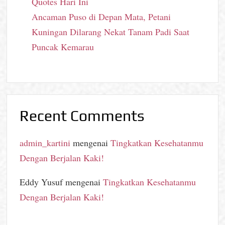
Quotes Hari Ini
Ancaman Puso di Depan Mata, Petani
Kuningan Dilarang Nekat Tanam Padi Saat
Puncak Kemarau
Recent Comments
admin_kartini
mengenai
Tingkatkan Kesehatanmu
Dengan Berjalan Kaki!
Eddy Yusuf
mengenai
Tingkatkan Kesehatanmu
Dengan Berjalan Kaki!