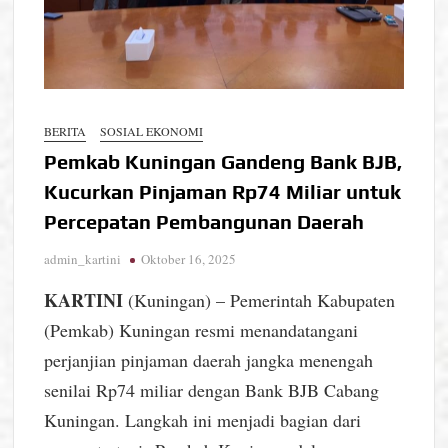
BERITA
SOSIAL EKONOMI
Pemkab Kuningan Gandeng Bank BJB,
Kucurkan Pinjaman Rp74 Miliar untuk
Percepatan Pembangunan Daerah
admin_kartini
Oktober 16, 2025
KARTINI
(Kuningan) – Pemerintah Kabupaten
(Pemkab) Kuningan resmi menandatangani
perjanjian pinjaman daerah jangka menengah
senilai Rp74 miliar dengan Bank BJB Cabang
Kuningan. Langkah ini menjadi bagian dari