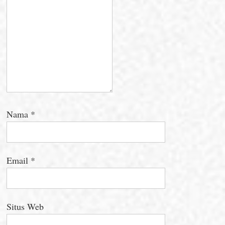
Nama
*
Email
*
Situs Web