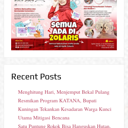
Recent Posts
Menghitung Hari, Menjemput Bekal Pulang
Resmikan Program KATANA, Bupati
Kuningan Tekankan Kesadaran Warga Kunci
Utama Mitigasi Bencana
Satu Puntung Rokok Bisa Hanguskan Hutan,