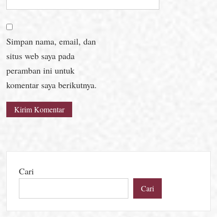
Simpan nama, email, dan
situs web saya pada
peramban ini untuk
komentar saya berikutnya.
Cari
Cari