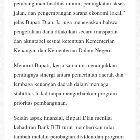
pembangunan fasilitas umum, peningkatan akses
jalan, dan pengembangan sarana ekonomi lokal,”
jelas Bupati Dian. Ia juga menegaskan bahwa
pengelolaan dana dilakukan secara transparan
dan akuntabel sesuai ketentuan Kementerian
Keuangan dan Kementerian Dalam Negeri.
Menurut Bupati, kerja sama ini menunjukkan
pentingnya sinergi antara pemerintah daerah dan
lembaga keuangan daerah dalam menjaga
stabilitas fiskal tanpa mengorbankan program
prioritas pembangunan.
Selain aspek finansial, Bupati Dian menilai
kehadiran Bank BJB turut memberikan nilai
tambah melalui pembagian dividen dan program