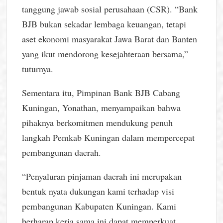
tanggung jawab sosial perusahaan (CSR). “Bank
BJB bukan sekadar lembaga keuangan, tetapi
aset ekonomi masyarakat Jawa Barat dan Banten
yang ikut mendorong kesejahteraan bersama,”
tuturnya.
Sementara itu, Pimpinan Bank BJB Cabang
Kuningan, Yonathan, menyampaikan bahwa
pihaknya berkomitmen mendukung penuh
langkah Pemkab Kuningan dalam mempercepat
pembangunan daerah.
“Penyaluran pinjaman daerah ini merupakan
bentuk nyata dukungan kami terhadap visi
pembangunan Kabupaten Kuningan. Kami
berharap kerja sama ini dapat memperkuat