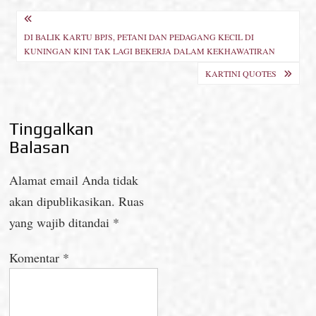
Navigasi
DI BALIK KARTU BPJS, PETANI DAN PEDAGANG KECIL DI
pos
KUNINGAN KINI TAK LAGI BEKERJA DALAM KEKHAWATIRAN
KARTINI QUOTES
Tinggalkan
Balasan
Alamat email Anda tidak
akan dipublikasikan.
Ruas
yang wajib ditandai
*
Komentar
*