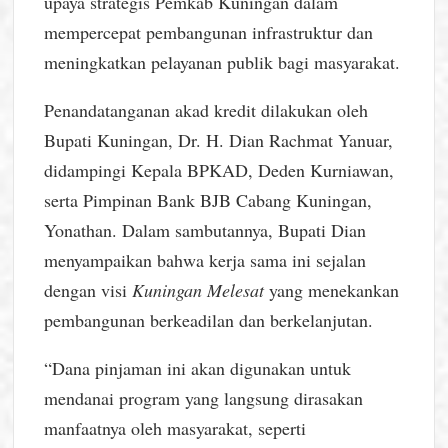
upaya strategis Pemkab Kuningan dalam
mempercepat pembangunan infrastruktur dan
meningkatkan pelayanan publik bagi masyarakat.
Penandatanganan akad kredit dilakukan oleh
Bupati Kuningan, Dr. H. Dian Rachmat Yanuar,
didampingi Kepala BPKAD, Deden Kurniawan,
serta Pimpinan Bank BJB Cabang Kuningan,
Yonathan. Dalam sambutannya, Bupati Dian
menyampaikan bahwa kerja sama ini sejalan
dengan visi
Kuningan Melesat
yang menekankan
pembangunan berkeadilan dan berkelanjutan.
“Dana pinjaman ini akan digunakan untuk
mendanai program yang langsung dirasakan
manfaatnya oleh masyarakat, seperti