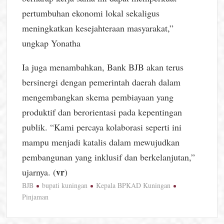
pertumbuhan ekonomi lokal sekaligus
meningkatkan kesejahteraan masyarakat,”
ungkap Yonatha
Ia juga menambahkan, Bank BJB akan terus
bersinergi dengan pemerintah daerah dalam
mengembangkan skema pembiayaan yang
produktif dan berorientasi pada kepentingan
publik. “Kami percaya kolaborasi seperti ini
mampu menjadi katalis dalam mewujudkan
pembangunan yang inklusif dan berkelanjutan,”
vr
ujarnya. (
)
BJB
bupati kuningan
Kepala BPKAD Kuningan
Pinjaman