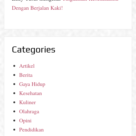
Dengan Berjalan Kaki!
Categories
Artikel
Berita
Gaya Hidup
Kesehatan
Kuliner
Olahraga
Opini
Pendidikan