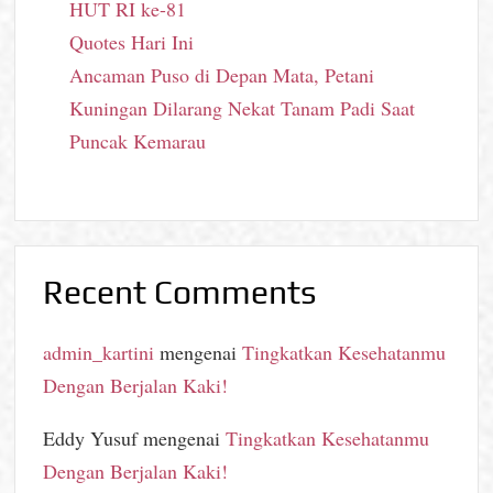
HUT RI ke-81
Quotes Hari Ini
Ancaman Puso di Depan Mata, Petani
Kuningan Dilarang Nekat Tanam Padi Saat
Puncak Kemarau
Recent Comments
admin_kartini
mengenai
Tingkatkan Kesehatanmu
Dengan Berjalan Kaki!
Eddy Yusuf
mengenai
Tingkatkan Kesehatanmu
Dengan Berjalan Kaki!