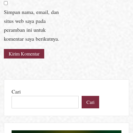
Simpan nama, email, dan
situs web saya pada
peramban ini untuk
komentar saya berikutnya.
Cari
Cari