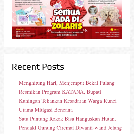
Recent Posts
Menghitung Hari, Menjemput Bekal Pulang
Resmikan Program KATANA, Bupati
Kuningan Tekankan Kesadaran Warga Kunci
Utama Mitigasi Bencana
Satu Puntung Rokok Bisa Hanguskan Hutan,
Pendaki Gunung Ciremai Diwanti-wanti Jelang