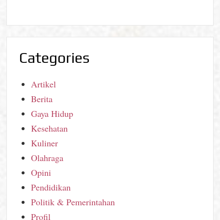
Categories
Artikel
Berita
Gaya Hidup
Kesehatan
Kuliner
Olahraga
Opini
Pendidikan
Politik & Pemerintahan
Profil