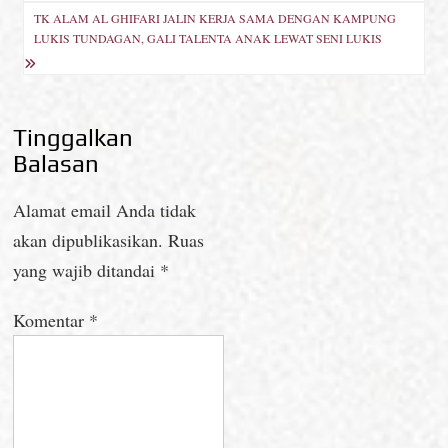
TK ALAM AL GHIFARI JALIN KERJA SAMA DENGAN KAMPUNG
LUKIS TUNDAGAN, GALI TALENTA ANAK LEWAT SENI LUKIS
Tinggalkan
Balasan
Alamat email Anda tidak
akan dipublikasikan.
Ruas
yang wajib ditandai
*
Komentar
*