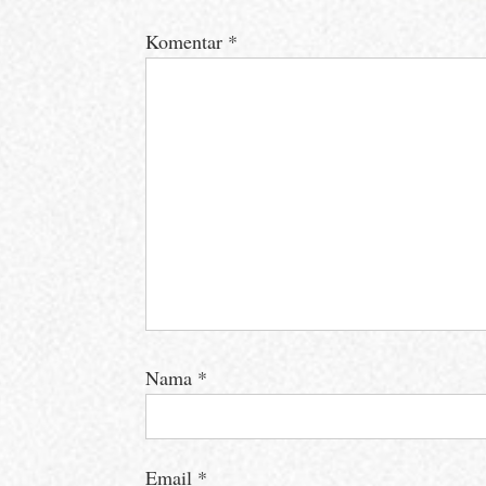
Komentar
*
Nama
*
Email
*