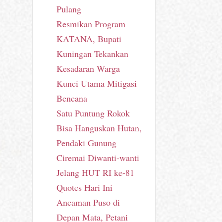
Pulang
Resmikan Program
KATANA, Bupati
Kuningan Tekankan
Kesadaran Warga
Kunci Utama Mitigasi
Bencana
Satu Puntung Rokok
Bisa Hanguskan Hutan,
Pendaki Gunung
Ciremai Diwanti-wanti
Jelang HUT RI ke-81
Quotes Hari Ini
Ancaman Puso di
Depan Mata, Petani