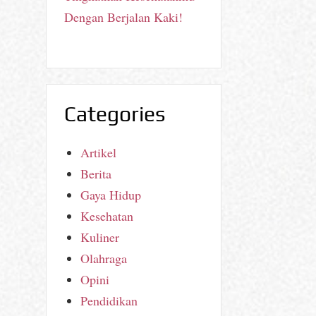
Dengan Berjalan Kaki!
Categories
Artikel
Berita
Gaya Hidup
Kesehatan
Kuliner
Olahraga
Opini
Pendidikan