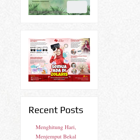
Recent Posts
Menghitung Hari,
Menjemput Bekal