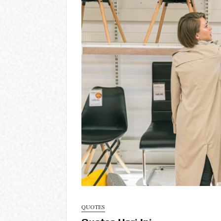
QUOTES