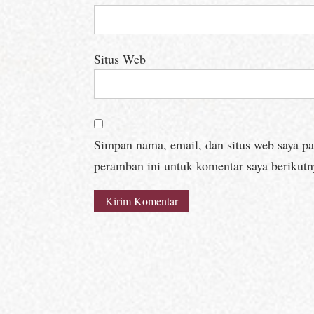
Situs Web
Simpan nama, email, dan situs web saya p
peramban ini untuk komentar saya berikutn