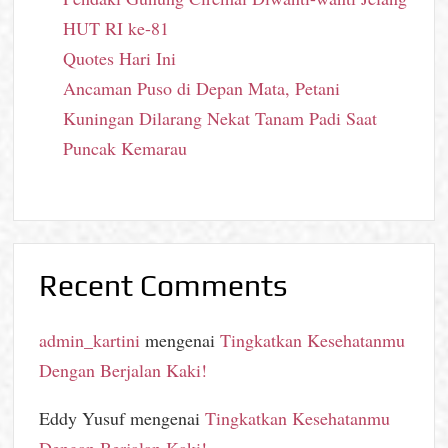
HUT RI ke-81
Quotes Hari Ini
Ancaman Puso di Depan Mata, Petani
Kuningan Dilarang Nekat Tanam Padi Saat
Puncak Kemarau
Recent Comments
admin_kartini
mengenai
Tingkatkan Kesehatanmu
Dengan Berjalan Kaki!
Eddy Yusuf
mengenai
Tingkatkan Kesehatanmu
Dengan Berjalan Kaki!