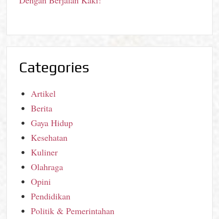
Categories
Artikel
Berita
Gaya Hidup
Kesehatan
Kuliner
Olahraga
Opini
Pendidikan
Politik & Pemerintahan