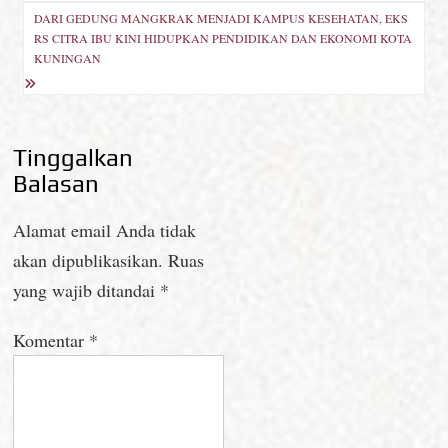
DARI GEDUNG MANGKRAK MENJADI KAMPUS KESEHATAN, EKS
RS CITRA IBU KINI HIDUPKAN PENDIDIKAN DAN EKONOMI KOTA
KUNINGAN
Tinggalkan
Balasan
Alamat email Anda tidak
akan dipublikasikan.
Ruas
yang wajib ditandai
*
Komentar
*