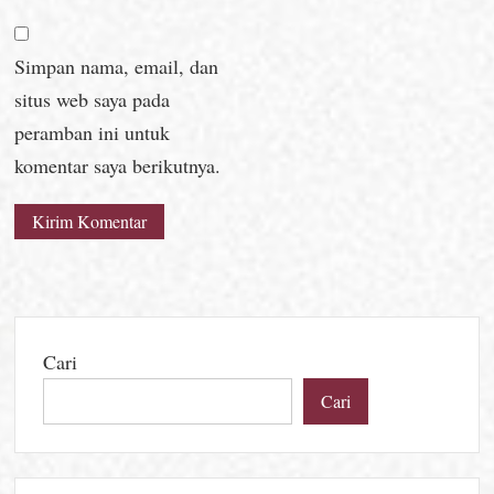
Simpan nama, email, dan
situs web saya pada
peramban ini untuk
komentar saya berikutnya.
Cari
Cari