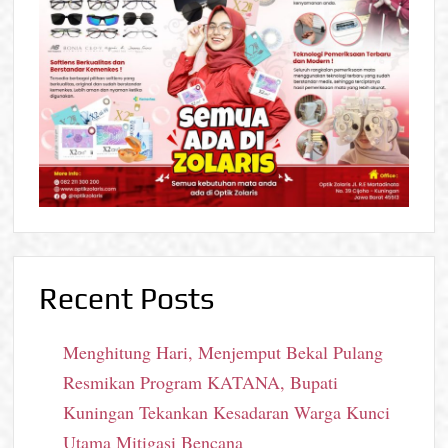
Recent Posts
Menghitung Hari, Menjemput Bekal Pulang
Resmikan Program KATANA, Bupati
Kuningan Tekankan Kesadaran Warga Kunci
Utama Mitigasi Bencana