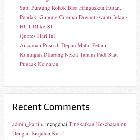
Satu Puntung Rokok Bisa Hanguskan Hutan,
Pendaki Gunung Ciremai Diwanti-wanti Jelang
HUT RI ke-81
Quotes Hari Ini
Ancaman Puso di Depan Mata, Petani
Kuningan Dilarang Nekat Tanam Padi Saat
Puncak Kemarau
Recent Comments
admin_kartini
mengenai
Tingkatkan Kesehatanmu
Dengan Berjalan Kaki!