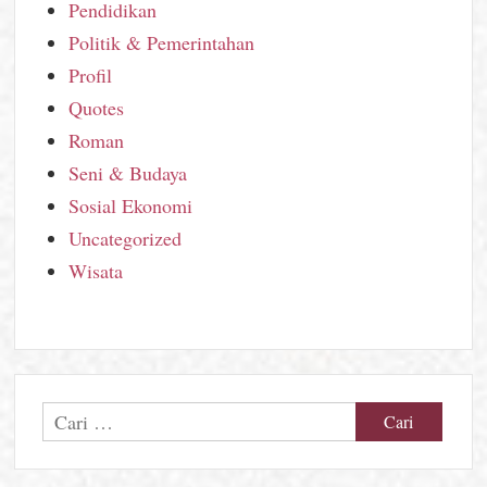
Pendidikan
Politik & Pemerintahan
Profil
Quotes
Roman
Seni & Budaya
Sosial Ekonomi
Uncategorized
Wisata
Cari
untuk: