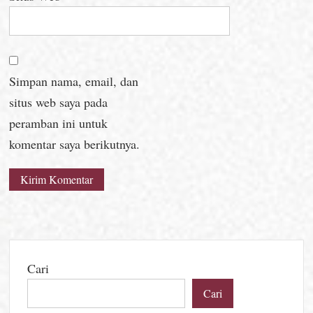
Simpan nama, email, dan
situs web saya pada
peramban ini untuk
komentar saya berikutnya.
Cari
Cari