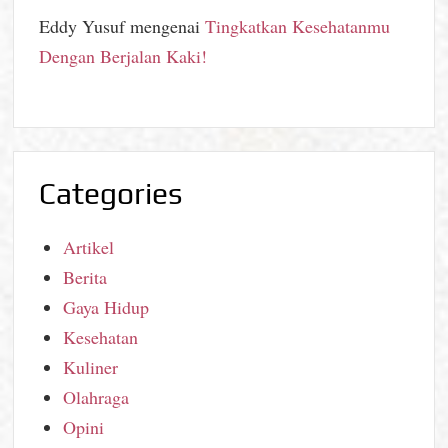
Eddy Yusuf
mengenai
Tingkatkan Kesehatanmu
Dengan Berjalan Kaki!
Categories
Artikel
Berita
Gaya Hidup
Kesehatan
Kuliner
Olahraga
Opini