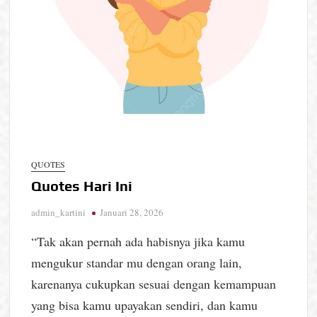
QUOTES
Quotes Hari Ini
admin_kartini
Januari 28, 2026
“Tak akan pernah ada habisnya jika kamu
mengukur standar mu dengan orang lain,
karenanya cukupkan sesuai dengan kemampuan
yang bisa kamu upayakan sendiri, dan kamu