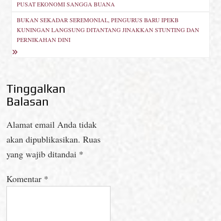
PUSAT EKONOMI SANGGA BUANA
BUKAN SEKADAR SEREMONIAL, PENGURUS BARU IPEKB
KUNINGAN LANGSUNG DITANTANG JINAKKAN STUNTING DAN
PERNIKAHAN DINI
Tinggalkan
Balasan
Alamat email Anda tidak
akan dipublikasikan.
Ruas
yang wajib ditandai
*
Komentar
*