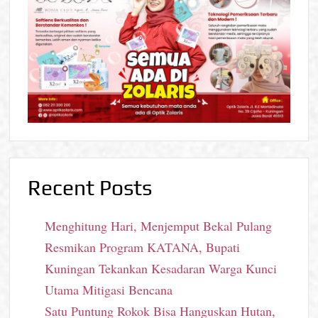
Recent Posts
Menghitung Hari, Menjemput Bekal Pulang
Resmikan Program KATANA, Bupati
Kuningan Tekankan Kesadaran Warga Kunci
Utama Mitigasi Bencana
Satu Puntung Rokok Bisa Hanguskan Hutan,