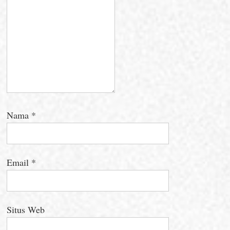
Nama
*
Email
*
Situs Web