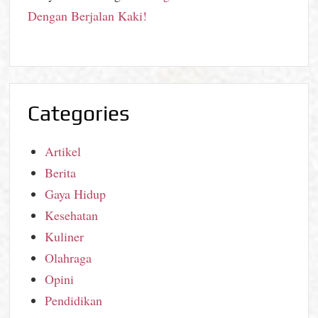
Dengan Berjalan Kaki!
Categories
Artikel
Berita
Gaya Hidup
Kesehatan
Kuliner
Olahraga
Opini
Pendidikan