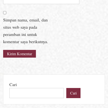
Simpan nama, email, dan
situs web saya pada
peramban ini untuk
komentar saya berikutnya.
Cari
Cari