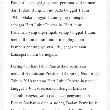
Pancasila sebagai gagasan, pertama kali muncul
dari Pidato Bung Karno pada tanggal 1 Juni
1945. Maka tanggal 1 Juni yang ditetapkan
sebagai Hari Lahir Pancasila. Hari lahir
Pancasila yang diperingati setiap tanggal 1 Juni,
menjadi momentum untuk mengingatkan
kembali pentingnya visi, ide, gagasan atau
konsepsi dalam bernegara.
Peringatan hari lahir Pancasila diresmikan
melalui Keputusan Presiden (Keppres) Nomor 24
Tahun 2016 tentang Hari Lahir Pancasila pada
tanggal 1 Juni disesuaikan dengan konteks
sejarah bangsa, yaitu pada saat penyampaian
Pidato Soekarno dalam sidang Badan Penyelidik