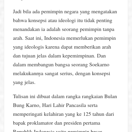
Jadi bila ada pemimpin negara yang mengatakan
bahwa konsepsi atau ideologi itu tidak penting
menandakan ia adalah seorang pemimpin tanpa
arah. Saat ini, Indonesia memerlukan pemimpin
yang ideologis karena dapat memberikan arah
dan tujuan jelas dalam kepemimpinan. Dan
dalam membangun bangsa seorang Soekarno
melakukannya sangat serius, dengan konsepsi
yang jelas.
Tulisan ini dibuat dalam rangka rangkaian Bulan
Bung Karno, Hari Lahir Pancasila serta
memperingati kelahiran yang ke 125 tahun dari
bapak proklamator dan presiden pertama
Republik Indonesia yaitu pemimpin besar