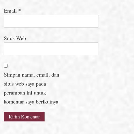
Email
*
Situs Web
Simpan nama, email, dan
situs web saya pada
peramban ini untuk
komentar saya berikutnya.