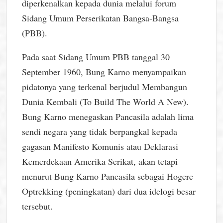
diperkenalkan kepada dunia melalui forum
Sidang Umum Perserikatan Bangsa-Bangsa
(PBB).
Pada saat Sidang Umum PBB tanggal 30
September 1960, Bung Karno menyampaikan
pidatonya yang terkenal berjudul Membangun
Dunia Kembali (To Build The World A New).
Bung Karno menegaskan Pancasila adalah lima
sendi negara yang tidak berpangkal kepada
gagasan Manifesto Komunis atau Deklarasi
Kemerdekaan Amerika Serikat, akan tetapi
menurut Bung Karno Pancasila sebagai Hogere
Optrekking (peningkatan) dari dua idelogi besar
tersebut.