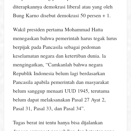
diterapkannya demokrasi liberal atau yang oleh
Bung Karno disebut demokrasi 50 persen + 1.
Wakil presiden pertama Mohammad Hatta
menegaskan bahwa pemerintah harus tegak lurus
berpijak pada Pancasila sebagai pedoman
keselamatan negara dan ketertiban dunia. la
mengingatkan, “Camkanlah bahwa negara
Republik Indonesia belum lagi berdasarkan
Pancasila apabila pemerintah dan masyarakat
belum sanggup menaati UUD 1945, terutama
belum dapat melaksanakan Pasal 27 Ayat 2,
Pasal 31, Pasal 33, dan Pasal 34”.
Tugas berat ini tentu hanya bisa dijalankan