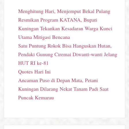
Menghitung Hari, Menjemput Bekal Pulang
Resmikan Program KATANA, Bupati
Kuningan Tekankan Kesadaran Warga Kunci
Utama Mitigasi Bencana
Satu Puntung Rokok Bisa Hanguskan Hutan,
Pendaki Gunung Ciremai Diwanti-wanti Jelang
HUT RI ke-81
Quotes Hari Ini
Ancaman Puso di Depan Mata, Petani
Kuningan Dilarang Nekat Tanam Padi Saat
Puncak Kemarau