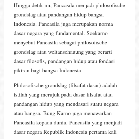
Hingga detik ini, Pancasila menjadi philosofische
grondslag atau pandangan hidup bangsa
Indonesia. Pancasila juga merupakan norma
dasar negara yang fundamental. Soekarno
menyebut Pancasila sebagai philosofische
grondslag atau weltanschauung yang berarti
dasar filosofis, pandangan hidup atau fondasi
pikiran bagi bangsa Indonesia.
Philosofische grondslag (filsafat dasar) adalah
istilah yang merujuk pada dasar filsafat atau
pandangan hidup yang mendasari suatu negara
atau bangsa. Bung Karno juga menawarkan
Pancasila kepada dunia. Pancasila yang menjadi
dasar negara Republik Indonesia pertama kali