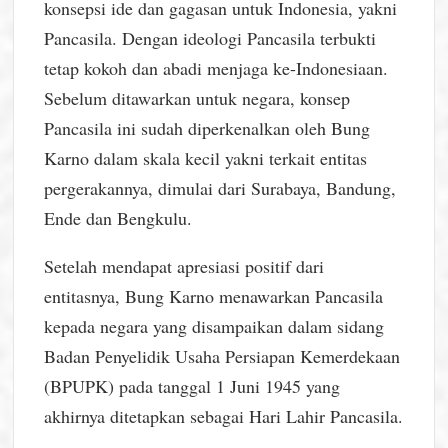
konsepsi ide dan gagasan untuk Indonesia, yakni
Pancasila. Dengan ideologi Pancasila terbukti
tetap kokoh dan abadi menjaga ke-Indonesiaan.
Sebelum ditawarkan untuk negara, konsep
Pancasila ini sudah diperkenalkan oleh Bung
Karno dalam skala kecil yakni terkait entitas
pergerakannya, dimulai dari Surabaya, Bandung,
Ende dan Bengkulu.
Setelah mendapat apresiasi positif dari
entitasnya, Bung Karno menawarkan Pancasila
kepada negara yang disampaikan dalam sidang
Badan Penyelidik Usaha Persiapan Kemerdekaan
(BPUPK) pada tanggal 1 Juni 1945 yang
akhirnya ditetapkan sebagai Hari Lahir Pancasila.