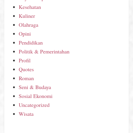
Kesehatan
Kuliner
Olahraga
Opini
Pendidikan
Politik & Pemerintahan
Profil
Quotes
Roman
Seni & Budaya
Sosial Ekonomi
Uncategorized
Wisata