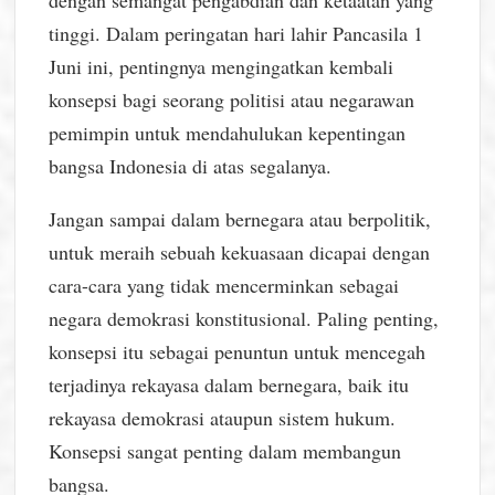
dengan semangat pengabdian dan ketaatan yang
tinggi. Dalam peringatan hari lahir Pancasila 1
Juni ini, pentingnya mengingatkan kembali
konsepsi bagi seorang politisi atau negarawan
pemimpin untuk mendahulukan kepentingan
bangsa Indonesia di atas segalanya.
Jangan sampai dalam bernegara atau berpolitik,
untuk meraih sebuah kekuasaan dicapai dengan
cara-cara yang tidak mencerminkan sebagai
negara demokrasi konstitusional. Paling penting,
konsepsi itu sebagai penuntun untuk mencegah
terjadinya rekayasa dalam bernegara, baik itu
rekayasa demokrasi ataupun sistem hukum.
Konsepsi sangat penting dalam membangun
bangsa.