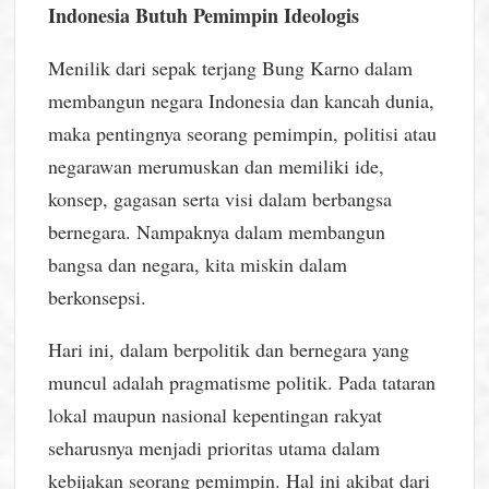
Indonesia Butuh Pemimpin Ideologis
Menilik dari sepak terjang Bung Karno dalam
membangun negara Indonesia dan kancah dunia,
maka pentingnya seorang pemimpin, politisi atau
negarawan merumuskan dan memiliki ide,
konsep, gagasan serta visi dalam berbangsa
bernegara. Nampaknya dalam membangun
bangsa dan negara, kita miskin dalam
berkonsepsi.
Hari ini, dalam berpolitik dan bernegara yang
muncul adalah pragmatisme politik. Pada tataran
lokal maupun nasional kepentingan rakyat
seharusnya menjadi prioritas utama dalam
kebijakan seorang pemimpin. Hal ini akibat dari