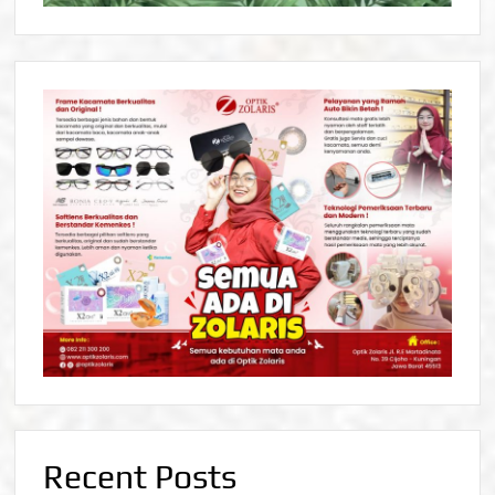
Recent Posts