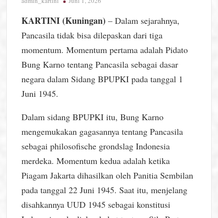
admin_kartini
Juni 1, 2026
KARTINI (Kuningan)
– Dalam sejarahnya,
Pancasila tidak bisa dilepaskan dari tiga
momentum. Momentum pertama adalah Pidato
Bung Karno tentang Pancasila sebagai dasar
negara dalam Sidang BPUPKI pada tanggal 1
Juni 1945.
Dalam sidang BPUPKI itu, Bung Karno
mengemukakan gagasannya tentang Pancasila
sebagai philosofische grondslag Indonesia
merdeka. Momentum kedua adalah ketika
Piagam Jakarta dihasilkan oleh Panitia Sembilan
pada tanggal 22 Juni 1945. Saat itu, menjelang
disahkannya UUD 1945 sebagai konstitusi