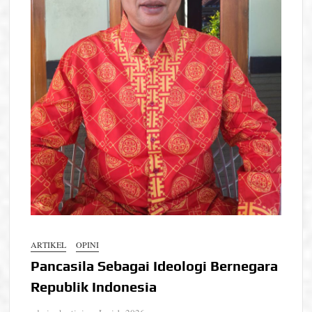
ARTIKEL
OPINI
Pancasila Sebagai Ideologi Bernegara
Republik Indonesia