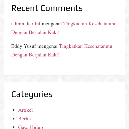
Recent Comments
admin_kartini
mengenai
Tingkatkan Kesehatanmu
Dengan Berjalan Kaki!
Eddy Yusuf
mengenai
Tingkatkan Kesehatanmu
Dengan Berjalan Kaki!
Categories
Artikel
Berita
Gaya Hidup