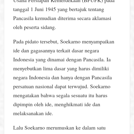
Usaha Persiapan Kemerdekaan (BPUPK) pada
tanggal 1 Juni 1945 yang bertajuk tentang
Pancasila kemudian diterima secara aklamasi
oleh peserta sidang.
Pada pidato tersebut, Soekarno menyampaikan
ide dan gagasannya terkait dasar negara
Indonesia yang dinamai dengan Pancasila. Ia
menyebutkan lima dasar yang harus dimiliki
negara Indonesia dan hanya dengan Pancasila
persatuan nasional dapat terwujud. Soekarno
mengatakan bahwa segala sesuatu itu harus
dipimpin oleh ide, menghikmati ide dan
melaksanakan ide.
Lalu Soekarno merumuskan ke dalam satu