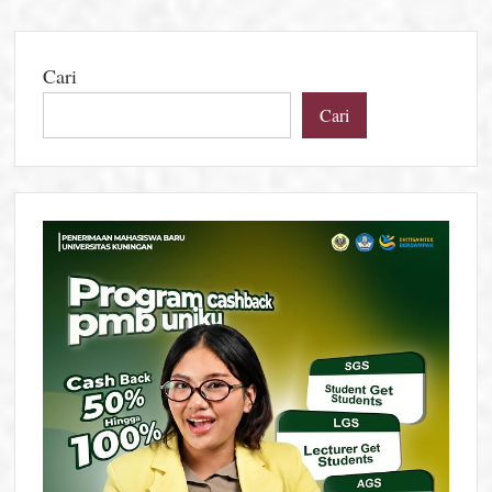
Cari
Cari