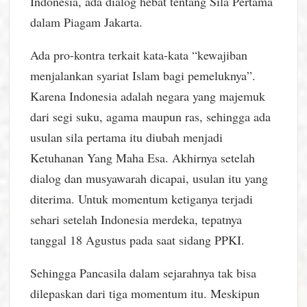
Indonesia, ada dialog hebat tentang Sila Pertama
dalam Piagam Jakarta.
Ada pro-kontra terkait kata-kata “kewajiban
menjalankan syariat Islam bagi pemeluknya”.
Karena Indonesia adalah negara yang majemuk
dari segi suku, agama maupun ras, sehingga ada
usulan sila pertama itu diubah menjadi
Ketuhanan Yang Maha Esa. Akhirnya setelah
dialog dan musyawarah dicapai, usulan itu yang
diterima. Untuk momentum ketiganya terjadi
sehari setelah Indonesia merdeka, tepatnya
tanggal 18 Agustus pada saat sidang PPKI.
Sehingga Pancasila dalam sejarahnya tak bisa
dilepaskan dari tiga momentum itu. Meskipun