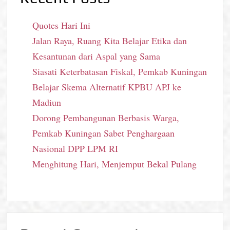
Quotes Hari Ini
Jalan Raya, Ruang Kita Belajar Etika dan
Kesantunan dari Aspal yang Sama
Siasati Keterbatasan Fiskal, Pemkab Kuningan
Belajar Skema Alternatif KPBU APJ ke
Madiun
Dorong Pembangunan Berbasis Warga,
Pemkab Kuningan Sabet Penghargaan
Nasional DPP LPM RI
Menghitung Hari, Menjemput Bekal Pulang