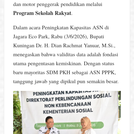
dan motor penggerak pendidikan melalui
Program Sekolah Rakyat
.
Dalam acara Peningkatan Kapasitas ASN di
Jagara Eco Park, Rabu (3/6/2026), Bupati
Kuningan Dr. H. Dian Rachmat Yanuar, M.Si.,
menegaskan bahwa validitas data adalah fondasi
utama pengentasan kemiskinan. Dengan status
baru mayoritas SDM PKH sebagai ASN PPPK,
tanggung jawab yang dipikul pun semakin besar.