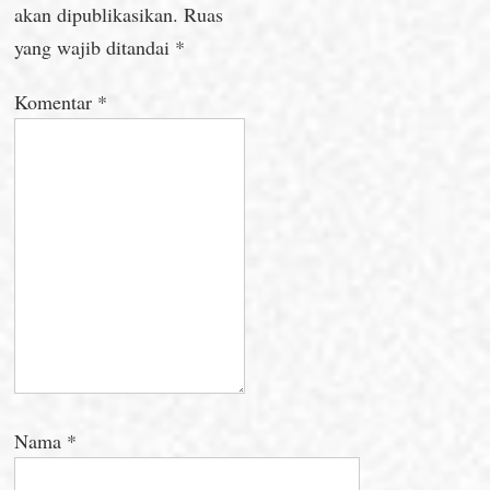
akan dipublikasikan.
Ruas
yang wajib ditandai
*
Komentar
*
Nama
*