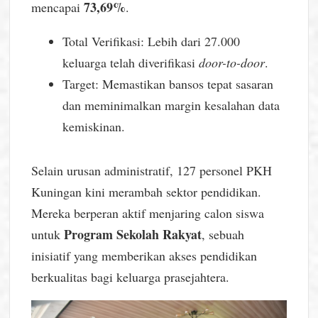
73,69%
mencapai
.
Total Verifikasi: Lebih dari 27.000
keluarga telah diverifikasi
door-to-door
.
Target: Memastikan bansos tepat sasaran
dan meminimalkan margin kesalahan data
kemiskinan.
Selain urusan administratif, 127 personel PKH
Kuningan kini merambah sektor pendidikan.
Mereka berperan aktif menjaring calon siswa
Program Sekolah Rakyat
untuk
, sebuah
inisiatif yang memberikan akses pendidikan
berkualitas bagi keluarga prasejahtera.