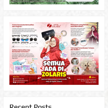
Recent Posts