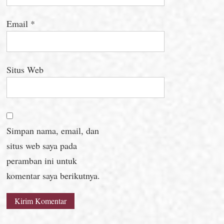
Email
*
Situs Web
Simpan nama, email, dan
situs web saya pada
peramban ini untuk
komentar saya berikutnya.