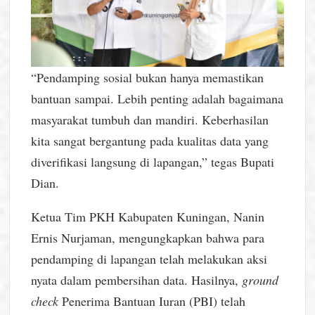
“Pendamping sosial bukan hanya memastikan
bantuan sampai. Lebih penting adalah bagaimana
masyarakat tumbuh dan mandiri. Keberhasilan
kita sangat bergantung pada kualitas data yang
diverifikasi langsung di lapangan,” tegas Bupati
Dian.
Ketua Tim PKH Kabupaten Kuningan, Nanin
Ernis Nurjaman, mengungkapkan bahwa para
pendamping di lapangan telah melakukan aksi
nyata dalam pembersihan data. Hasilnya,
ground
check
Penerima Bantuan Iuran (PBI) telah