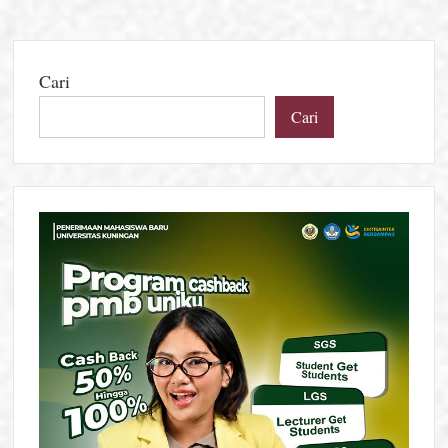
Cari
Cari