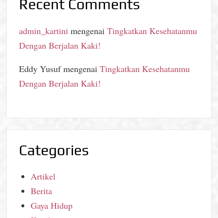
Recent Comments
admin_kartini
mengenai
Tingkatkan Kesehatanmu
Dengan Berjalan Kaki!
Eddy Yusuf
mengenai
Tingkatkan Kesehatanmu
Dengan Berjalan Kaki!
Categories
Artikel
Berita
Gaya Hidup