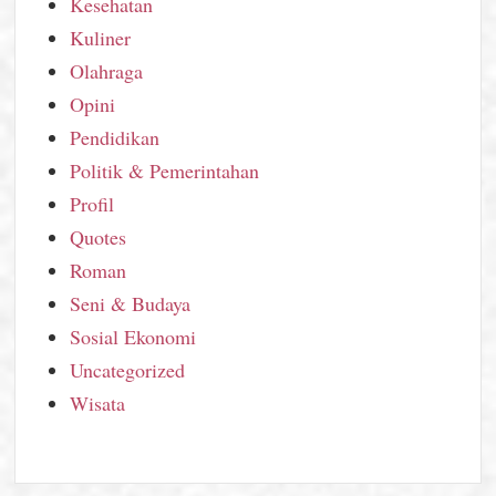
Kesehatan
Kuliner
Olahraga
Opini
Pendidikan
Politik & Pemerintahan
Profil
Quotes
Roman
Seni & Budaya
Sosial Ekonomi
Uncategorized
Wisata