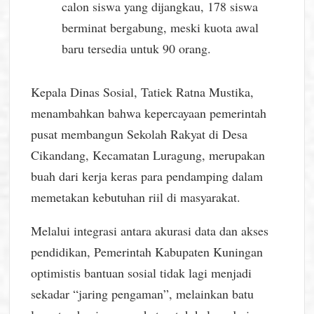
calon siswa yang dijangkau, 178 siswa
berminat bergabung, meski kuota awal
baru tersedia untuk 90 orang.
Kepala Dinas Sosial, Tatiek Ratna Mustika,
menambahkan bahwa kepercayaan pemerintah
pusat membangun Sekolah Rakyat di Desa
Cikandang, Kecamatan Luragung, merupakan
buah dari kerja keras para pendamping dalam
memetakan kebutuhan riil di masyarakat.
Melalui integrasi antara akurasi data dan akses
pendidikan, Pemerintah Kabupaten Kuningan
optimistis bantuan sosial tidak lagi menjadi
sekadar “jaring pengaman”, melainkan batu