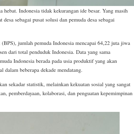
 hebat. Indonesia tidak kekurangan ide besar. Yang masih
t desa sebagai pusat solusi dan pemuda desa sebagai
ik (BPS), jumlah pemuda Indonesia mencapai 64,22 juta jiwa
rsen dari total penduduk Indonesia. Data yang sama
uda Indonesia berada pada usia produktif yang akan
al dalam beberapa dekade mendatang.
an sekadar statistik, melainkan kekuatan sosial yang sangat
dikan, pemberdayaan, kolaborasi, dan penguatan kepemimpinan