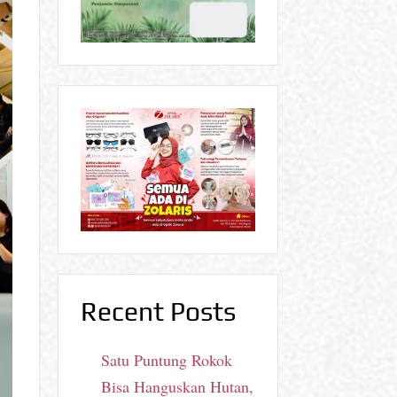
Recent Posts
Satu Puntung Rokok
Bisa Hanguskan Hutan,