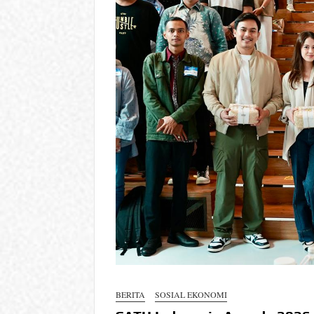
BERITA
SOSIAL EKONOMI