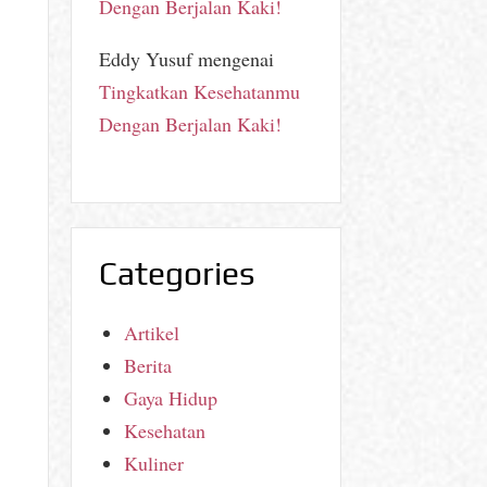
Dengan Berjalan Kaki!
Eddy Yusuf
mengenai
Tingkatkan Kesehatanmu
Dengan Berjalan Kaki!
Categories
Artikel
Berita
Gaya Hidup
Kesehatan
Kuliner