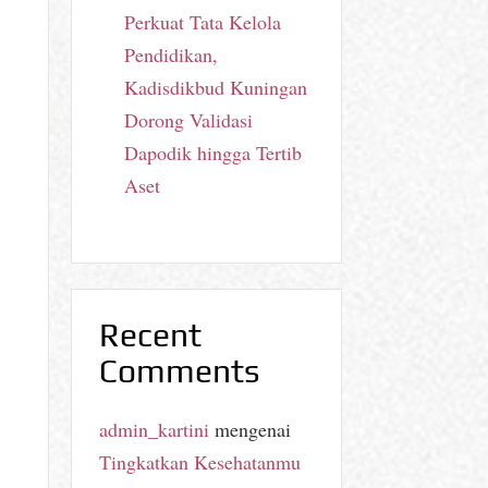
Perkuat Tata Kelola
Pendidikan,
Kadisdikbud Kuningan
Dorong Validasi
Dapodik hingga Tertib
Aset
Recent
Comments
admin_kartini
mengenai
Tingkatkan Kesehatanmu