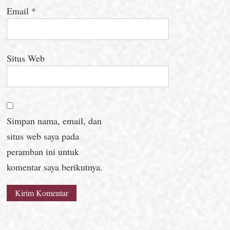
Email
*
Situs Web
Simpan nama, email, dan
situs web saya pada
peramban ini untuk
komentar saya berikutnya.