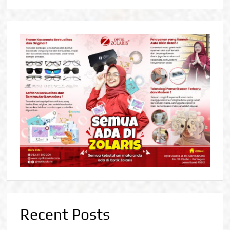
Recent Posts