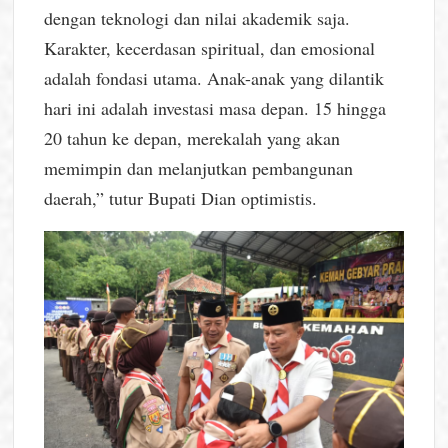
dengan teknologi dan nilai akademik saja.
Karakter, kecerdasan spiritual, dan emosional
adalah fondasi utama. Anak-anak yang dilantik
hari ini adalah investasi masa depan. 15 hingga
20 tahun ke depan, merekalah yang akan
memimpin dan melanjutkan pembangunan
daerah,” tutur Bupati Dian optimistis.