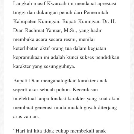
Langkah masif Kwarcab ini mendapat apresiasi
tinggi dan dukungan penuh dari Pemerintah
Kabupaten Kuningan. Bupati Kuningan, Dr. H.
Dian Rachmat Yanuar, M.Si., yang hadir
membuka acara secara resmi, menilai
keterlibatan aktif orang tua dalam kegiatan
kepramukaan ini adalah kunci sukses pendidikan
karakter yang sesungguhnya.
Bupati Dian menganalogikan karakter anak
seperti akar sebuah pohon. Kecerdasan
intelektual tanpa fondasi karakter yang kuat akan
membuat generasi muda mudah goyah diterjang
arus zaman.
“Hari ini kita tidak cukup membekali anak