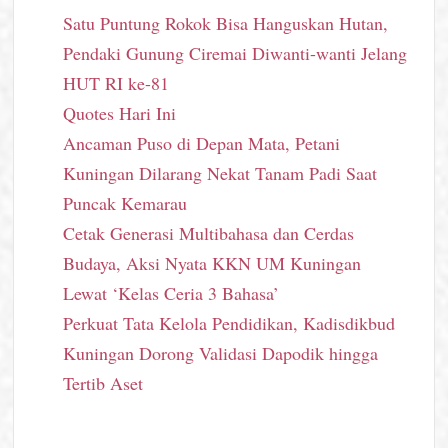
Satu Puntung Rokok Bisa Hanguskan Hutan,
Pendaki Gunung Ciremai Diwanti-wanti Jelang
HUT RI ke-81
Quotes Hari Ini
Ancaman Puso di Depan Mata, Petani
Kuningan Dilarang Nekat Tanam Padi Saat
Puncak Kemarau
Cetak Generasi Multibahasa dan Cerdas
Budaya, Aksi Nyata KKN UM Kuningan
Lewat ‘Kelas Ceria 3 Bahasa’
Perkuat Tata Kelola Pendidikan, Kadisdikbud
Kuningan Dorong Validasi Dapodik hingga
Tertib Aset