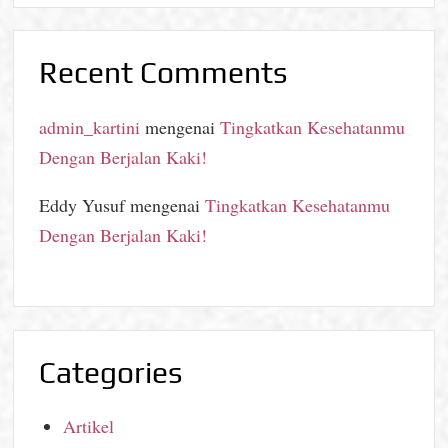
Recent Comments
admin_kartini
mengenai
Tingkatkan Kesehatanmu
Dengan Berjalan Kaki!
Eddy Yusuf
mengenai
Tingkatkan Kesehatanmu
Dengan Berjalan Kaki!
Categories
Artikel