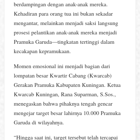
berdampingan dengan anak-anak mereka.
Kehadiran para orang tua ini bukan sekadar
mengantar, melainkan menjadi saksi langsung
prosesi pelantikan anak-anak mereka menjadi
Pramuka Garuda—tingkatan tertinggi dalam
kecakapan kepramukaan.
Momen emosional ini menjadi bagian dari
lompatan besar Kwartir Cabang (Kwarcab)
Gerakan Pramuka Kabupaten Kuningan. Ketua
Kwarcab Kuningan, Rana Suparman, S.Sos.,
menegaskan bahwa pihaknya tengah gencar
mengejar target besar lahirnya 10.000 Pramuka
Garuda di wilayahnya.
“Hingga saat ini, target tersebut telah tercapai