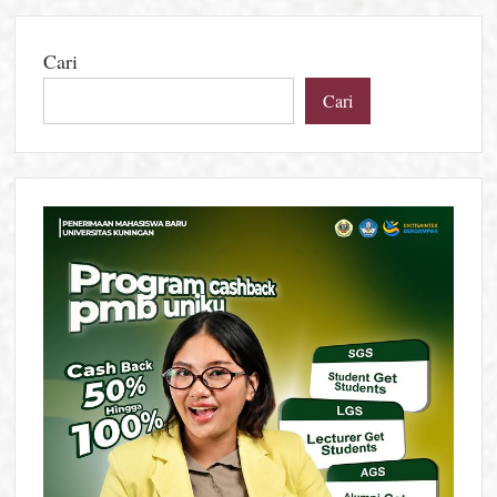
Cari
Cari