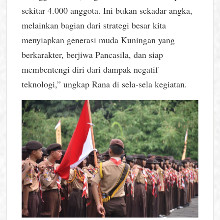
sekitar 4.000 anggota. Ini bukan sekadar angka,
melainkan bagian dari strategi besar kita
menyiapkan generasi muda Kuningan yang
berkarakter, berjiwa Pancasila, dan siap
membentengi diri dari dampak negatif
teknologi,” ungkap Rana di sela-sela kegiatan.