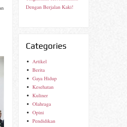
Dengan Berjalan Kaki!
an
Categories
Artikel
Berita
Gaya Hidup
Kesehatan
Kuliner
Olahraga
Opini
Pendidikan