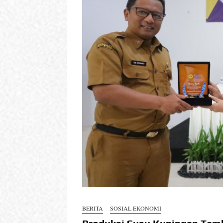
BERITA
SOSIAL EKONOMI