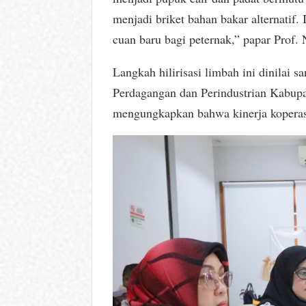
menjadi briket bahan bakar alternatif
cuan baru bagi peternak,” papar Prof. 
Langkah hilirisasi limbah ini dinila
Perdagangan dan Perindustrian Kabup
mengungkapkan bahwa kinerja koperas