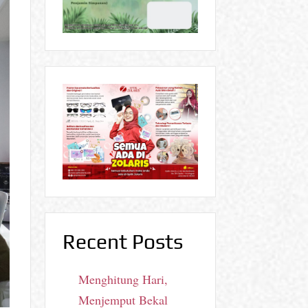
Recent Posts
Menghitung Hari,
Menjemput Bekal