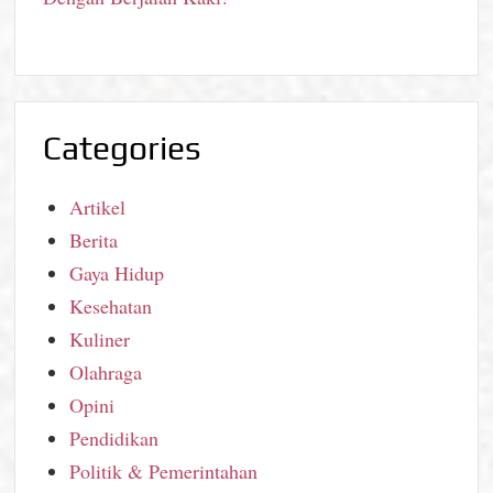
Categories
Artikel
Berita
Gaya Hidup
Kesehatan
Kuliner
Olahraga
Opini
Pendidikan
Politik & Pemerintahan