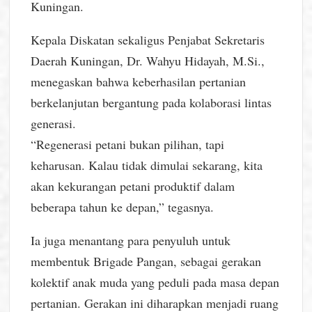
Kuningan.
Kepala Diskatan sekaligus Penjabat Sekretaris
Daerah Kuningan, Dr. Wahyu Hidayah, M.Si.,
menegaskan bahwa keberhasilan pertanian
berkelanjutan bergantung pada kolaborasi lintas
generasi.
“Regenerasi petani bukan pilihan, tapi
keharusan. Kalau tidak dimulai sekarang, kita
akan kekurangan petani produktif dalam
beberapa tahun ke depan,” tegasnya.
Ia juga menantang para penyuluh untuk
membentuk Brigade Pangan, sebagai gerakan
kolektif anak muda yang peduli pada masa depan
pertanian. Gerakan ini diharapkan menjadi ruang