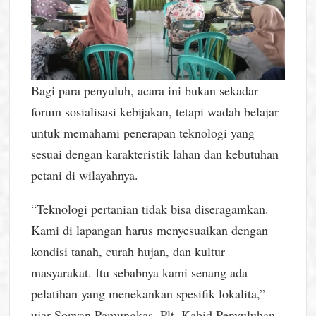
Bagi para penyuluh, acara ini bukan sekadar
forum sosialisasi kebijakan, tetapi wadah belajar
untuk memahami penerapan teknologi yang
sesuai dengan karakteristik lahan dan kebutuhan
petani di wilayahnya.
“Teknologi pertanian tidak bisa diseragamkan.
Kami di lapangan harus menyesuaikan dengan
kondisi tanah, curah hujan, dan kultur
masyarakat. Itu sebabnya kami senang ada
pelatihan yang menekankan spesifik lokalita,”
ujar Sopyan Pamungkas, Plt. Kabid Penyuluhan