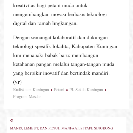
kreativitas bagi petani muda untuk
mengembangkan inovasi berbasis teknologi
digital dan ramah lingkungan.
Dengan semangat kolaboratif dan dukungan
teknologi spesifik lokalita, Kabupaten Kuningan
kini menapaki babak baru: membangun
ketahanan pangan melalui tangan-tangan muda
yang berpikir inovatif dan bertindak mandiri.
vr
(
)
Kadiskatan Kuningan
Petani
PJ. Sekda Kuningan
Program Masdar
Navigasi
MANIS, LEMBUT, DAN PENUH MANFAAT, SI TAPE SINGKONG
pos