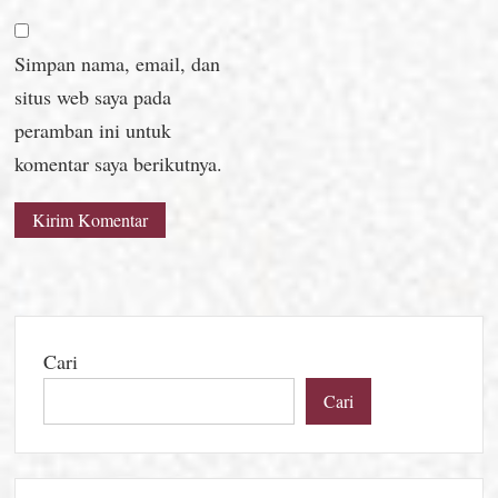
Simpan nama, email, dan
situs web saya pada
peramban ini untuk
komentar saya berikutnya.
Cari
Cari