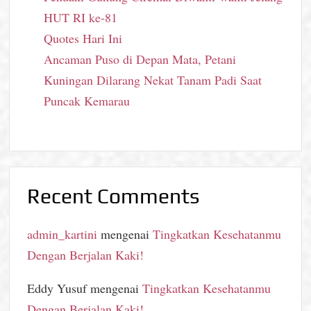
HUT RI ke-81
Quotes Hari Ini
Ancaman Puso di Depan Mata, Petani
Kuningan Dilarang Nekat Tanam Padi Saat
Puncak Kemarau
Recent Comments
admin_kartini
mengenai
Tingkatkan Kesehatanmu
Dengan Berjalan Kaki!
Eddy Yusuf
mengenai
Tingkatkan Kesehatanmu
Dengan Berjalan Kaki!