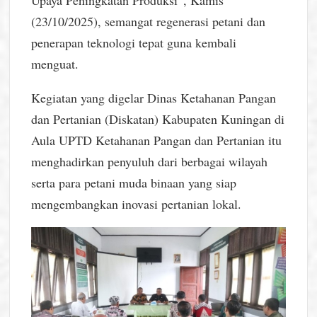
Upaya Peningkatan Produksi”, Kamis
(23/10/2025), semangat regenerasi petani dan
penerapan teknologi tepat guna kembali
menguat.
Kegiatan yang digelar Dinas Ketahanan Pangan
dan Pertanian (Diskatan) Kabupaten Kuningan di
Aula UPTD Ketahanan Pangan dan Pertanian itu
menghadirkan penyuluh dari berbagai wilayah
serta para petani muda binaan yang siap
mengembangkan inovasi pertanian lokal.