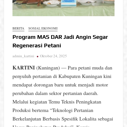
BERITA
SOSIAL EKONOMI
Program MAS DAR Jadi Angin Segar
Regenerasi Petani
admin_kartini
Oktober 24, 2025
KARTINI
(Kuningan) — Para petani muda dan
penyuluh pertanian di Kabupaten Kuningan kini
mendapat dorongan baru untuk menjadi motor
perubahan dalam sektor pertanian daerah.
Melalui kegiatan Temu Teknis Peningkatan
Produksi bertema “Teknologi Pertanian
Berkelanjutan Berbasis Spesifik Lokalita sebagai