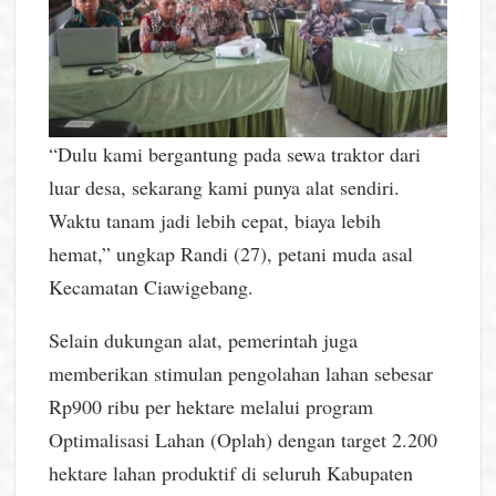
“Dulu kami bergantung pada sewa traktor dari
luar desa, sekarang kami punya alat sendiri.
Waktu tanam jadi lebih cepat, biaya lebih
hemat,” ungkap Randi (27), petani muda asal
Kecamatan Ciawigebang.
Selain dukungan alat, pemerintah juga
memberikan stimulan pengolahan lahan sebesar
Rp900 ribu per hektare melalui program
Optimalisasi Lahan (Oplah) dengan target 2.200
hektare lahan produktif di seluruh Kabupaten