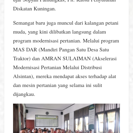
Diskatan Kuningan.
Semangat baru juga muncul dari kalangan petani
muda, yang kini dilibatkan langsung dalam
program modernisasi pertanian. Melalui program
MAS DAR (Mandiri Pangan Satu Desa Satu
Traktor) dan AMRAN SULAIMAN (Akselerasi
Modernisasi Pertanian Melalui Distribusi
Alsintan), mereka mendapat akses terhadap alat
dan mesin pertanian yang selama ini sulit
dijangkau.