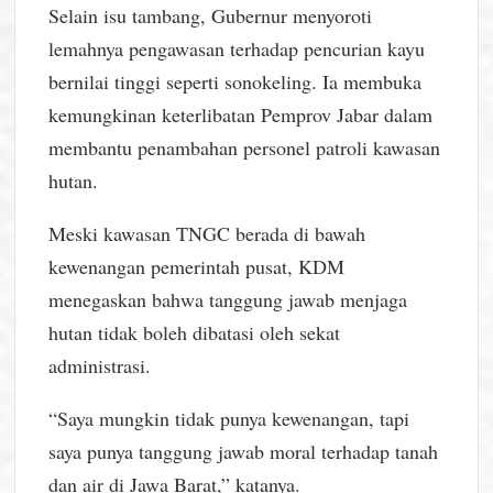
Selain isu tambang, Gubernur menyoroti
lemahnya pengawasan terhadap pencurian kayu
bernilai tinggi seperti sonokeling. Ia membuka
kemungkinan keterlibatan Pemprov Jabar dalam
membantu penambahan personel patroli kawasan
hutan.
Meski kawasan TNGC berada di bawah
kewenangan pemerintah pusat, KDM
menegaskan bahwa tanggung jawab menjaga
hutan tidak boleh dibatasi oleh sekat
administrasi.
“Saya mungkin tidak punya kewenangan, tapi
saya punya tanggung jawab moral terhadap tanah
dan air di Jawa Barat,” katanya.