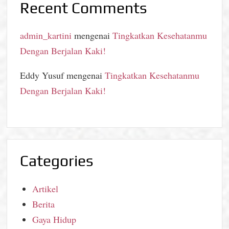
Recent Comments
admin_kartini
mengenai
Tingkatkan Kesehatanmu
Dengan Berjalan Kaki!
Eddy Yusuf
mengenai
Tingkatkan Kesehatanmu
Dengan Berjalan Kaki!
Categories
Artikel
Berita
Gaya Hidup