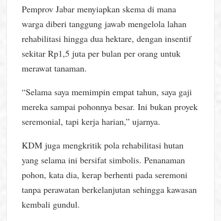
Pemprov Jabar menyiapkan skema di mana
warga diberi tanggung jawab mengelola lahan
rehabilitasi hingga dua hektare, dengan insentif
sekitar Rp1,5 juta per bulan per orang untuk
merawat tanaman.
“Selama saya memimpin empat tahun, saya gaji
mereka sampai pohonnya besar. Ini bukan proyek
seremonial, tapi kerja harian,” ujarnya.
KDM juga mengkritik pola rehabilitasi hutan
yang selama ini bersifat simbolis. Penanaman
pohon, kata dia, kerap berhenti pada seremoni
tanpa perawatan berkelanjutan sehingga kawasan
kembali gundul.