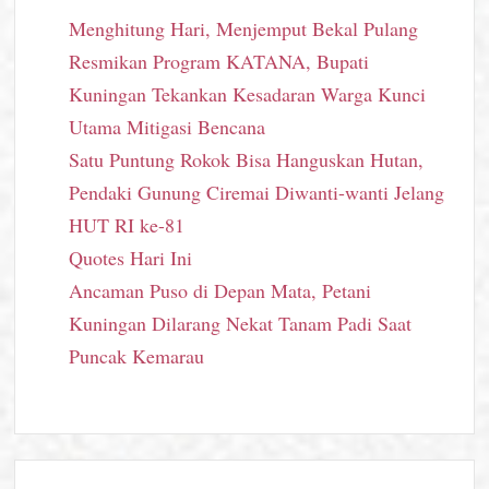
Menghitung Hari, Menjemput Bekal Pulang
Resmikan Program KATANA, Bupati
Kuningan Tekankan Kesadaran Warga Kunci
Utama Mitigasi Bencana
Satu Puntung Rokok Bisa Hanguskan Hutan,
Pendaki Gunung Ciremai Diwanti-wanti Jelang
HUT RI ke-81
Quotes Hari Ini
Ancaman Puso di Depan Mata, Petani
Kuningan Dilarang Nekat Tanam Padi Saat
Puncak Kemarau