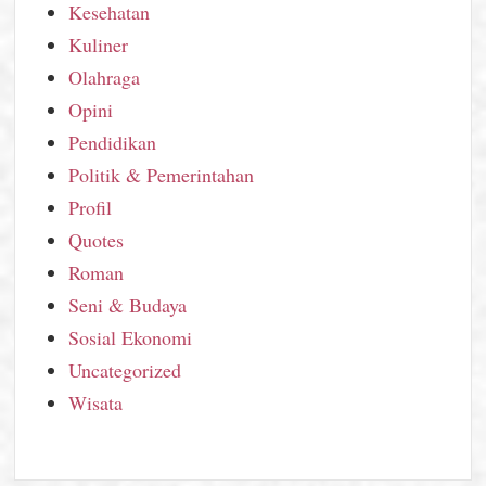
Kesehatan
Kuliner
Olahraga
Opini
Pendidikan
Politik & Pemerintahan
Profil
Quotes
Roman
Seni & Budaya
Sosial Ekonomi
Uncategorized
Wisata