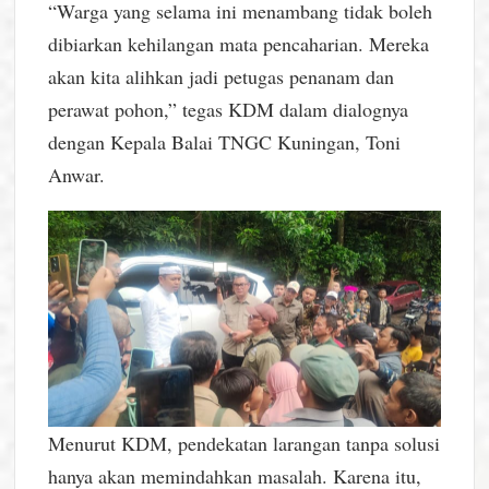
“Warga yang selama ini menambang tidak boleh
dibiarkan kehilangan mata pencaharian. Mereka
akan kita alihkan jadi petugas penanam dan
perawat pohon,” tegas KDM dalam dialognya
dengan Kepala Balai TNGC Kuningan, Toni
Anwar.
Menurut KDM, pendekatan larangan tanpa solusi
hanya akan memindahkan masalah. Karena itu,