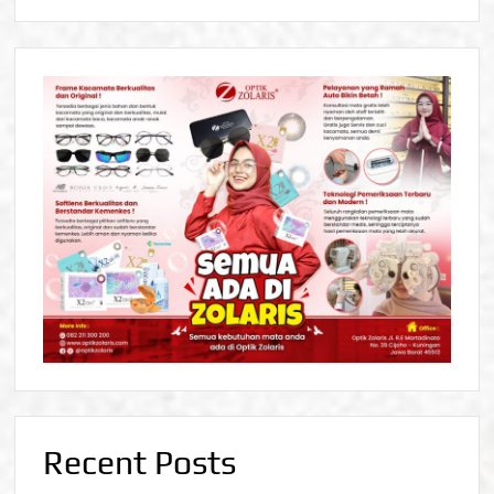
Recent Posts