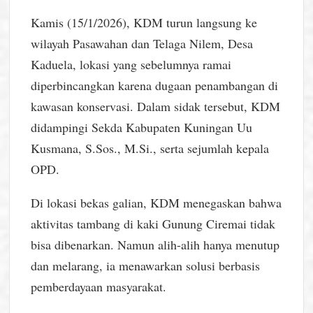
Kamis (15/1/2026), KDM turun langsung ke
wilayah Pasawahan dan Telaga Nilem, Desa
Kaduela, lokasi yang sebelumnya ramai
diperbincangkan karena dugaan penambangan di
kawasan konservasi. Dalam sidak tersebut, KDM
didampingi Sekda Kabupaten Kuningan Uu
Kusmana, S.Sos., M.Si., serta sejumlah kepala
OPD.
Di lokasi bekas galian, KDM menegaskan bahwa
aktivitas tambang di kaki Gunung Ciremai tidak
bisa dibenarkan. Namun alih-alih hanya menutup
dan melarang, ia menawarkan solusi berbasis
pemberdayaan masyarakat.