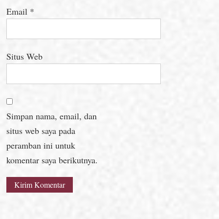
Email
*
Situs Web
Simpan nama, email, dan
situs web saya pada
peramban ini untuk
komentar saya berikutnya.