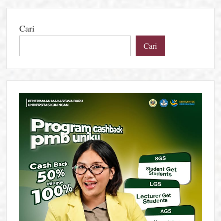
Cari
Cari