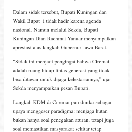
Dalam sidak tersebut, Bupati Kuningan dan
Wakil Bupat i tidak hadir karena agenda
nasional. Namun melalui Sekda, Bupati
Kuningan Dian Rachmat Yanuar menyampaikan
apresiasi atas langkah Gubernur Jawa Barat.
“Sidak ini menjadi pengingat bahwa Ciremai
adalah ruang hidup lintas generasi yang tidak
bisa ditawar untuk dijaga kelestariannya,” ujar
Sekda menyampaikan pesan Bupati.
Langkah KDM di Ciremai pun dinilai sebagai
upaya menggeser paradigma: menjaga hutan
bukan hanya soal penegakan aturan, tetapi juga
soal memastikan masyarakat sekitar tetap