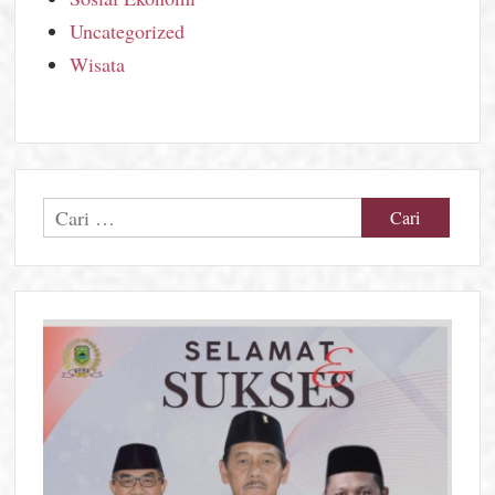
Uncategorized
Wisata
Cari
untuk: