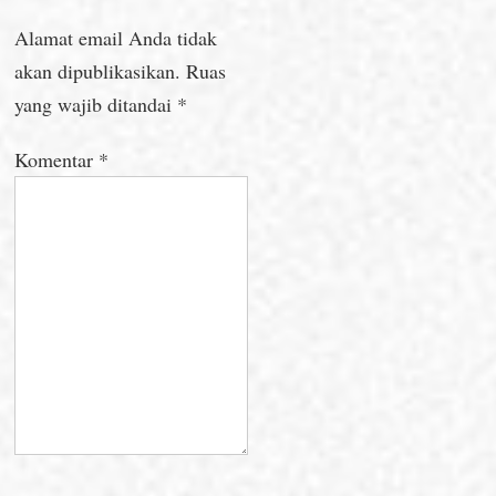
Alamat email Anda tidak
akan dipublikasikan.
Ruas
yang wajib ditandai
*
Komentar
*