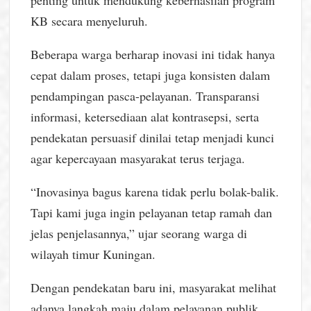
penting untuk mendukung keberhasilan program
KB secara menyeluruh.
Beberapa warga berharap inovasi ini tidak hanya
cepat dalam proses, tetapi juga konsisten dalam
pendampingan pasca-pelayanan. Transparansi
informasi, ketersediaan alat kontrasepsi, serta
pendekatan persuasif dinilai tetap menjadi kunci
agar kepercayaan masyarakat terus terjaga.
“Inovasinya bagus karena tidak perlu bolak-balik.
Tapi kami juga ingin pelayanan tetap ramah dan
jelas penjelasannya,” ujar seorang warga di
wilayah timur Kuningan.
Dengan pendekatan baru ini, masyarakat melihat
adanya langkah maju dalam pelayanan publik.