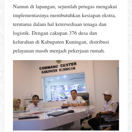
Namun di lapangan, sejumlah petugas mengakui
implementasinya membutuhkan kesiapan ekstra,
terutama dalam hal ketersediaan tenaga dan
logistik. Dengan cakupan 376 desa dan
kelurahan di Kabupaten Kuningan, distribusi
pelayanan masih menjadi pekerjaan rumah.