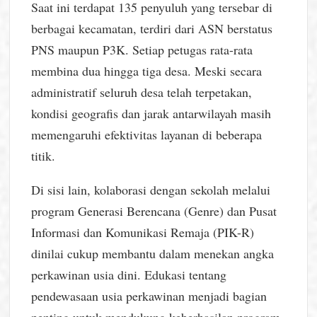
Saat ini terdapat 135 penyuluh yang tersebar di
berbagai kecamatan, terdiri dari ASN berstatus
PNS maupun P3K. Setiap petugas rata-rata
membina dua hingga tiga desa. Meski secara
administratif seluruh desa telah terpetakan,
kondisi geografis dan jarak antarwilayah masih
memengaruhi efektivitas layanan di beberapa
titik.
Di sisi lain, kolaborasi dengan sekolah melalui
program Generasi Berencana (Genre) dan Pusat
Informasi dan Komunikasi Remaja (PIK-R)
dinilai cukup membantu dalam menekan angka
perkawinan usia dini. Edukasi tentang
pendewasaan usia perkawinan menjadi bagian