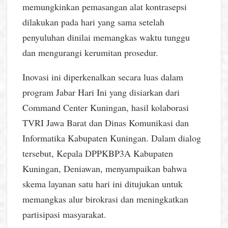
memungkinkan pemasangan alat kontrasepsi
dilakukan pada hari yang sama setelah
penyuluhan dinilai memangkas waktu tunggu
dan mengurangi kerumitan prosedur.
Inovasi ini diperkenalkan secara luas dalam
program Jabar Hari Ini yang disiarkan dari
Command Center Kuningan, hasil kolaborasi
TVRI Jawa Barat dan Dinas Komunikasi dan
Informatika Kabupaten Kuningan. Dalam dialog
tersebut, Kepala DPPKBP3A Kabupaten
Kuningan, Deniawan, menyampaikan bahwa
skema layanan satu hari ini ditujukan untuk
memangkas alur birokrasi dan meningkatkan
partisipasi masyarakat.