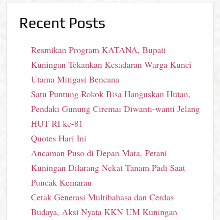
Recent Posts
Resmikan Program KATANA, Bupati
Kuningan Tekankan Kesadaran Warga Kunci
Utama Mitigasi Bencana
Satu Puntung Rokok Bisa Hanguskan Hutan,
Pendaki Gunung Ciremai Diwanti-wanti Jelang
HUT RI ke-81
Quotes Hari Ini
Ancaman Puso di Depan Mata, Petani
Kuningan Dilarang Nekat Tanam Padi Saat
Puncak Kemarau
Cetak Generasi Multibahasa dan Cerdas
Budaya, Aksi Nyata KKN UM Kuningan