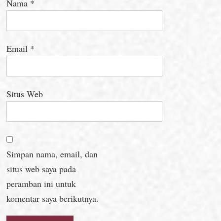
Nama
*
Email
*
Situs Web
Simpan nama, email, dan
situs web saya pada
peramban ini untuk
komentar saya berikutnya.