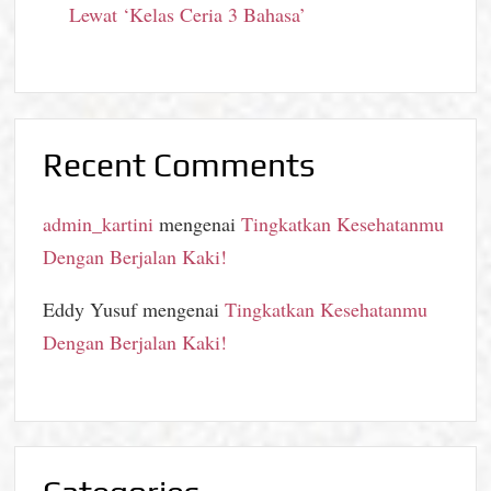
Lewat ‘Kelas Ceria 3 Bahasa’
Recent Comments
admin_kartini
mengenai
Tingkatkan Kesehatanmu
Dengan Berjalan Kaki!
Eddy Yusuf
mengenai
Tingkatkan Kesehatanmu
Dengan Berjalan Kaki!