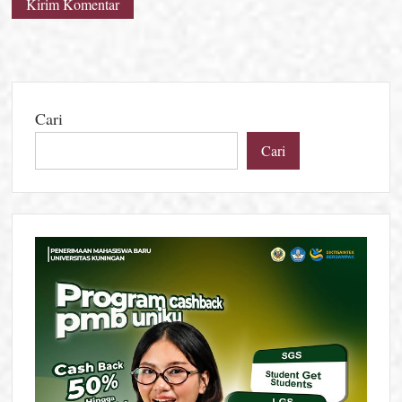
Cari
Cari