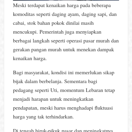
Meski terdapat kenaikan harga pada beberapa
komoditas seperti daging ayam, daging sapi, dan
cabai, stok bahan pokok dinilai masih
mencukupi. Pemerintah juga menyiapkan
berbagai langkah seperti operasi pasar murah dan
gerakan pangan murah untuk menekan dampak
kenaikan harga.
Bagi masyarakat, kondisi ini memerlukan sikap
bijak dalam berbelanja. Sementara bagi
pedagang seperti Uti, momentum Lebaran tetap
menjadi harapan untuk meningkatkan
pendapatan, meski harus menghadapi fluktuasi
harga yang tak terhindarkan.
Di tengah hiruk-pikuk pasar dan meningkatnya