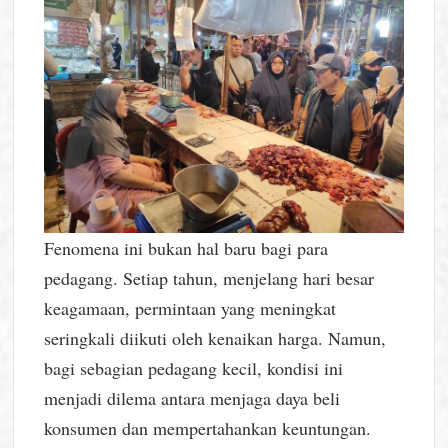
Fenomena ini bukan hal baru bagi para
pedagang. Setiap tahun, menjelang hari besar
keagamaan, permintaan yang meningkat
seringkali diikuti oleh kenaikan harga. Namun,
bagi sebagian pedagang kecil, kondisi ini
menjadi dilema antara menjaga daya beli
konsumen dan mempertahankan keuntungan.