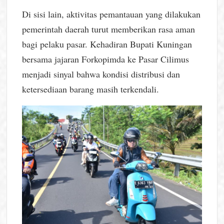
Di sisi lain, aktivitas pemantauan yang dilakukan
pemerintah daerah turut memberikan rasa aman
bagi pelaku pasar. Kehadiran Bupati Kuningan
bersama jajaran Forkopimda ke Pasar Cilimus
menjadi sinyal bahwa kondisi distribusi dan
ketersediaan barang masih terkendali.