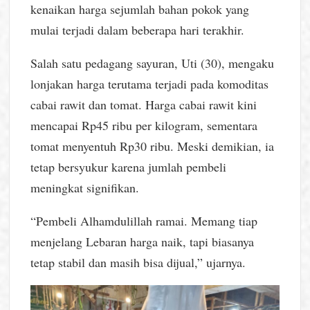
kenaikan harga sejumlah bahan pokok yang
mulai terjadi dalam beberapa hari terakhir.
Salah satu pedagang sayuran, Uti (30), mengaku
lonjakan harga terutama terjadi pada komoditas
cabai rawit dan tomat. Harga cabai rawit kini
mencapai Rp45 ribu per kilogram, sementara
tomat menyentuh Rp30 ribu. Meski demikian, ia
tetap bersyukur karena jumlah pembeli
meningkat signifikan.
“Pembeli Alhamdulillah ramai. Memang tiap
menjelang Lebaran harga naik, tapi biasanya
tetap stabil dan masih bisa dijual,” ujarnya.