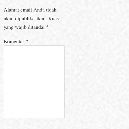
Alamat email Anda tidak
akan dipublikasikan.
Ruas
yang wajib ditandai
*
Komentar
*