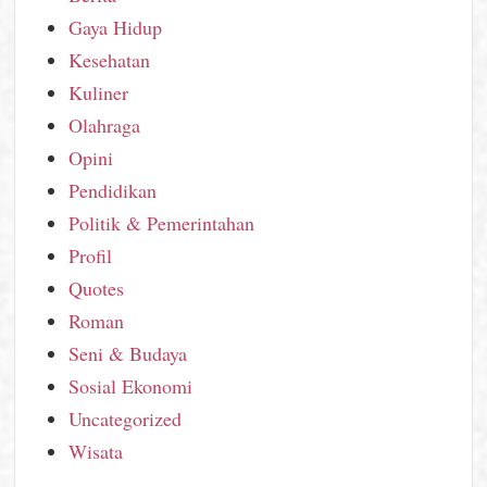
Gaya Hidup
Kesehatan
Kuliner
Olahraga
Opini
Pendidikan
Politik & Pemerintahan
Profil
Quotes
Roman
Seni & Budaya
Sosial Ekonomi
Uncategorized
Wisata