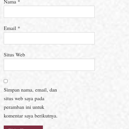
Nama
*
Email
*
Situs Web
Simpan nama, email, dan
situs web saya pada
peramban ini untuk
komentar saya berikutnya.