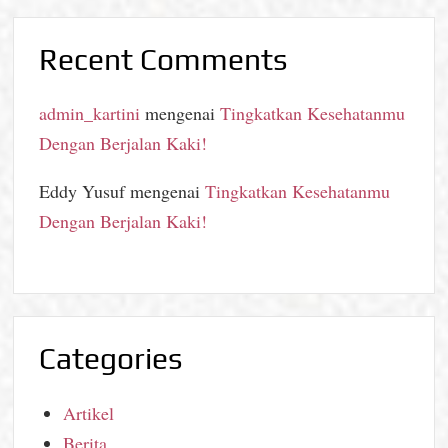
Recent Comments
admin_kartini
mengenai
Tingkatkan Kesehatanmu
Dengan Berjalan Kaki!
Eddy Yusuf
mengenai
Tingkatkan Kesehatanmu
Dengan Berjalan Kaki!
Categories
Artikel
Berita