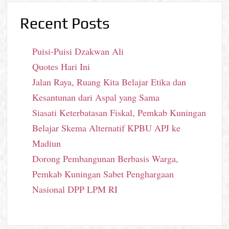
Recent Posts
Puisi-Puisi Dzakwan Ali
Quotes Hari Ini
Jalan Raya, Ruang Kita Belajar Etika dan
Kesantunan dari Aspal yang Sama
Siasati Keterbatasan Fiskal, Pemkab Kuningan
Belajar Skema Alternatif KPBU APJ ke
Madiun
Dorong Pembangunan Berbasis Warga,
Pemkab Kuningan Sabet Penghargaan
Nasional DPP LPM RI