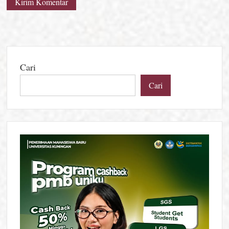
Cari
Cari