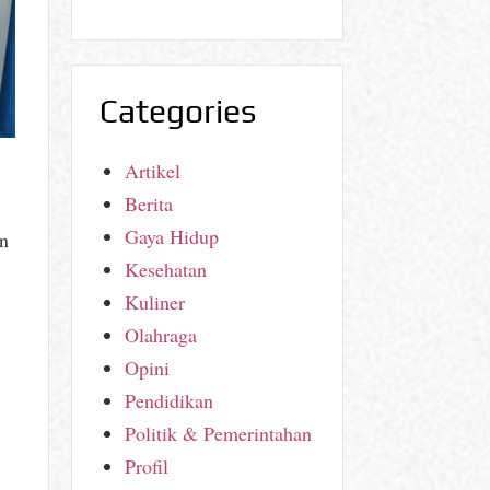
Categories
Artikel
Berita
Gaya Hidup
an
Kesehatan
Kuliner
Olahraga
Opini
Pendidikan
Politik & Pemerintahan
Profil