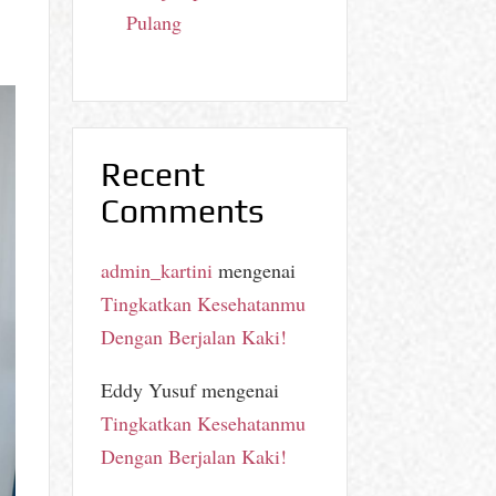
Pulang
Recent
Comments
admin_kartini
mengenai
Tingkatkan Kesehatanmu
Dengan Berjalan Kaki!
Eddy Yusuf
mengenai
Tingkatkan Kesehatanmu
Dengan Berjalan Kaki!