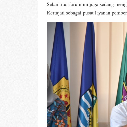
Selain itu, forum ini juga sedang meng
Kertajati sebagai pusat layanan pembe