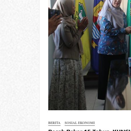
BERITA
SOSIAL EKONOMI