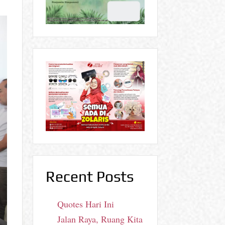
Recent Posts
Quotes Hari Ini
Jalan Raya, Ruang Kita